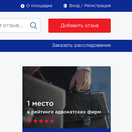
О площадке
Вход
Регистрация
Добавить отзыв
Заказать расследование