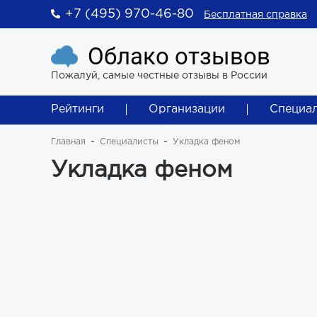
+7 (495) 970-46-80
Бесплатная справка
Облако отзывов
Пожалуй, самые честные отзывы в России
Рейтинги
Организации
Специа
Главная
Специалисты
Укладка феном
Укладка феном