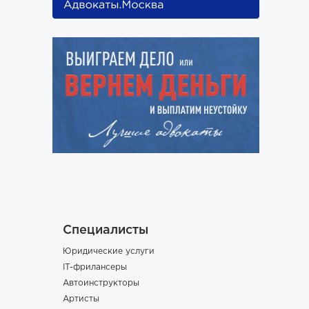
Специалисты
Юридические услуги
IT-фрилансеры
Автоинструкторы
Артисты