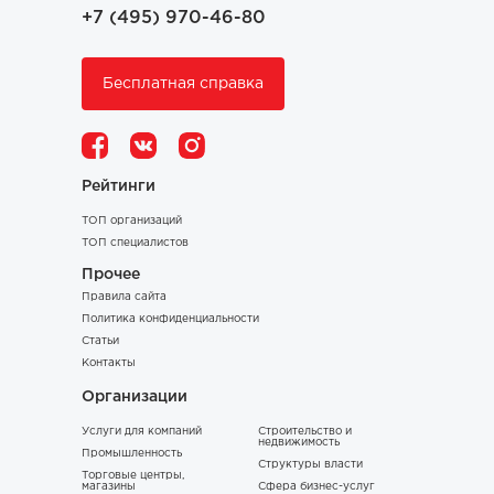
+7 (495) 970-46-80
Бесплатная справка
Рейтинги
ТОП организаций
ТОП специалистов
Прочее
Правила сайта
Политика конфиденциальности
Статьи
Контакты
Организации
Услуги для компаний
Строительство и
недвижимость
Промышленность
Структуры власти
Торговые центры,
магазины
Сфера бизнес-услуг