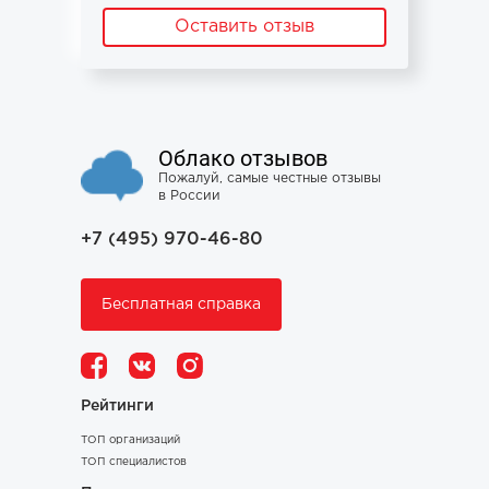
Оставить отзыв
Облако отзывов
Пожалуй, самые честные отзывы
в России
+7 (495) 970-46-80
Бесплатная справка
Рейтинги
ТОП организаций
ТОП специалистов