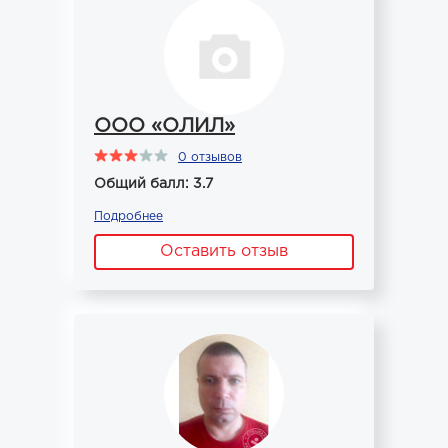
ООО «ОЛИЛ»
0 отзывов
Общий балл: 3.7
Подробнее
Оставить отзыв