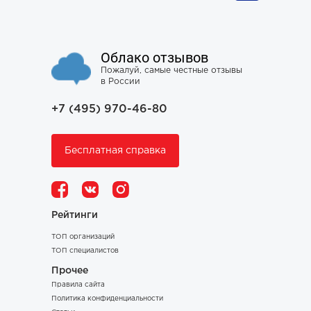
Облако отзывов
Пожалуй, самые честные отзывы
в России
+7 (495) 970-46-80
Бесплатная справка
Рейтинги
ТОП организаций
ТОП специалистов
Прочее
Правила сайта
Политика конфиденциальности