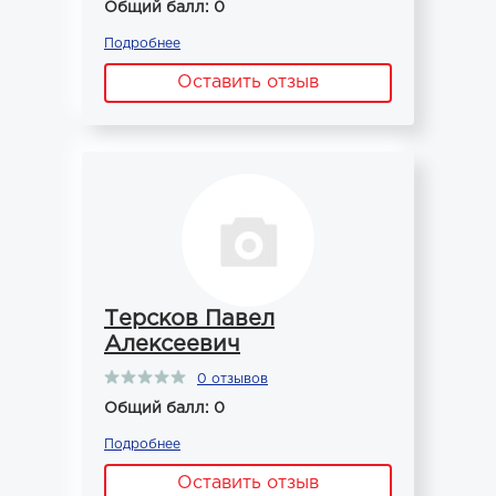
Общий балл: 0
Подробнее
Оставить отзыв
Терсков Павел
Алексеевич
0 отзывов
Общий балл: 0
Подробнее
Оставить отзыв