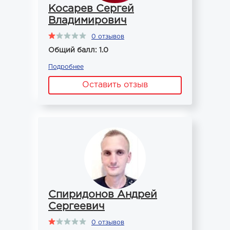
Косарев Сергей
Владимирович
0 отзывов
Общий балл: 1.0
Подробнее
Оставить отзыв
Спиридонов Андрей
Сергеевич
0 отзывов