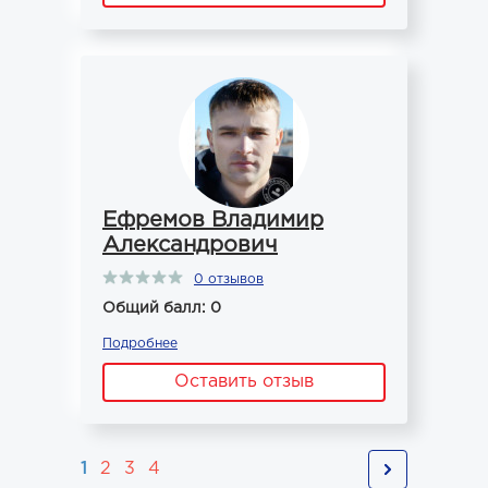
Ефремов Владимир
Александрович
0 отзывов
Общий балл: 0
Подробнее
Оставить отзыв
1
2
3
4