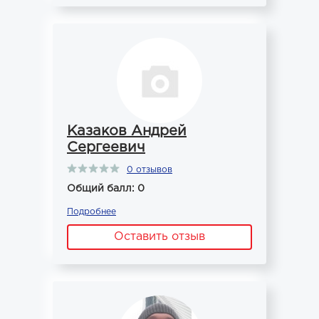
Казаков Андрей
Сергеевич
0 отзывов
Общий балл: 0
Подробнее
Оставить отзыв