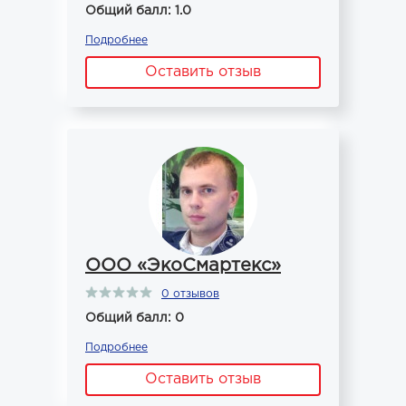
Общий балл: 1.0
Подробнее
Оставить отзыв
ООО «ЭкоСмартекс»
0 отзывов
Общий балл: 0
Подробнее
Оставить отзыв