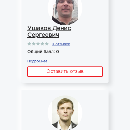
Ушаков Денис
Сергеевич
0 отзывов
Общий балл: 0
Подробнее
Оставить отзыв