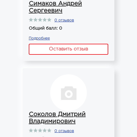
Симаков Андрей
Сергеевич
0 отзывов
Общий балл: 0
Подробнее
Оставить отзыв
Соколов Дмитрий
Владимирович
0 отзывов