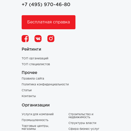
+7 (495) 970-46-80
Бесплатная справка
Рейтинги
ТОП организаций
ТОП специалистов
Прочее
Правила сайта
Политика конфиденциальности
Статьи
Контакты
Организации
Услуги для компаний
Строительство и
недвижимость
Промышленность
Структуры власти
Торговые центры,
магазины
Сфера бизнес-услуг