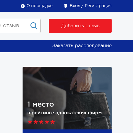
О площадке
Вход
Регистрация
Добавить отзыв
Заказать расследование