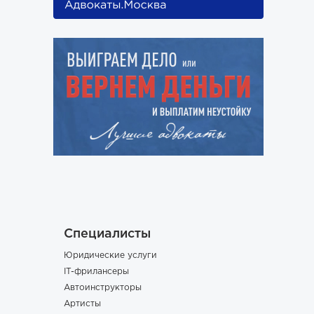
Специалисты
Юридические услуги
IT-фрилансеры
Автоинструкторы
Артисты