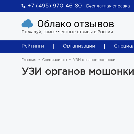
+7 (495) 970-46-80
Бесплатная справка
Облако отзывов
Пожалуй, самые честные отзывы в России
Рейтинги
Организации
Специа
Главная
Специалисты
УЗИ органов мошонки
УЗИ органов мошонки