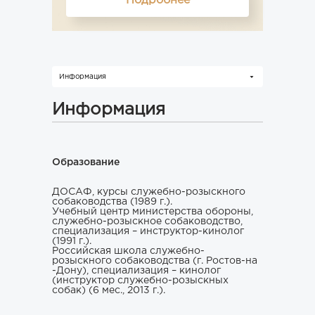
Подробнее
Информация
Информация
Образование
ДОСАФ, курсы служебно-розыскного
собаководства (1989 г.).
Учебный центр министерства обороны,
служебно-розыскное собаководство,
специализация – инструктор-кинолог
(1991 г.).
Российская школа служебно-
розыскного собаководства (г. Ростов-на
-Дону), специализация – кинолог
(инструктор служебно-розыскных
собак) (6 мес., 2013 г.).