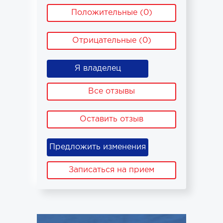
Положительные (0)
Отрицательные (0)
Я владелец
Все отзывы
Оставить отзыв
Предложить изменения
Записаться на прием