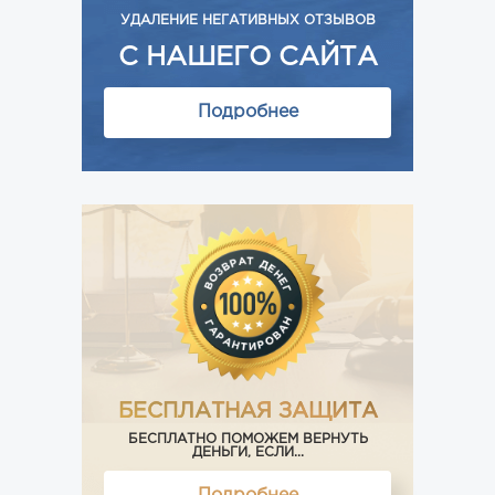
УДАЛЕНИЕ НЕГАТИВНЫХ ОТЗЫВОВ
С НАШЕГО САЙТА
Подробнее
БЕСПЛАТНАЯ ЗАЩИТА
БЕСПЛАТНО ПОМОЖЕМ ВЕРНУТЬ
ДЕНЬГИ, ЕСЛИ...