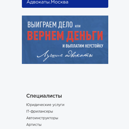
Специалисты
Юридические услуги
IT-фрилансеры
Автоинструкторы
Артисты