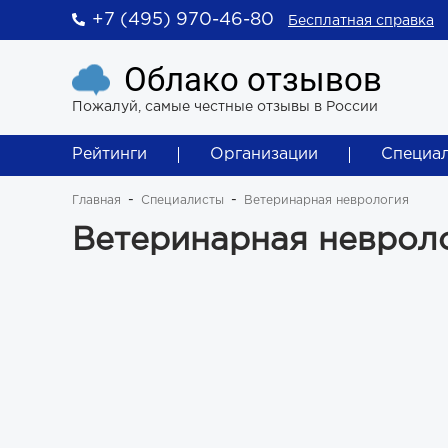
+7 (495) 970-46-80
Бесплатная справка
Облако отзывов
Пожалуй, самые честные отзывы в России
Рейтинги
Организации
Специа
Главная
Специалисты
Ветеринарная неврология
Ветеринарная неврол