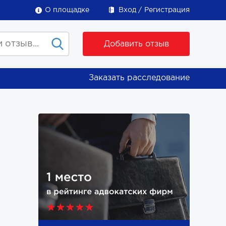
О площадке
Вход
Регистрация
Добавить отзыв
Заказать расследование