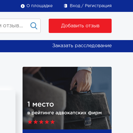
О площадке
Вход
Регистрация
Добавить отзыв
Заказать расследование