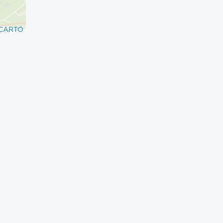
CARTO