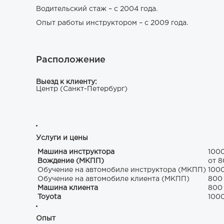
Водительский стаж – с 2004 года.
Опыт работы инструктором – с 2009 года.
Расположение
Выезд к клиенту:
Центр (Санкт-Петербург)
Услуги и цены
Машина инструктора
100
Вождение (МКПП)
от 
Обучение на автомобиле инструктора (МКПП)
100
Обучение на автомобиле клиента (МКПП)
80
Машина клиента
80
Toyota
100
Опыт