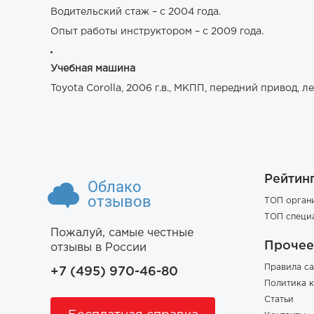
Водительский стаж – с 2004 года.
Опыт работы инструктором – с 2009 года.
Учебная машина
Toyota Corolla, 2006 г.в., МКПП, передний привод, л
Рейтин
Облако
отзывов
ТОП орган
ТОП специ
Пожалуй, самые честные
Прочее
отзывы в России
Правила са
+7 (495) 970-46-80
Политика 
Статьи