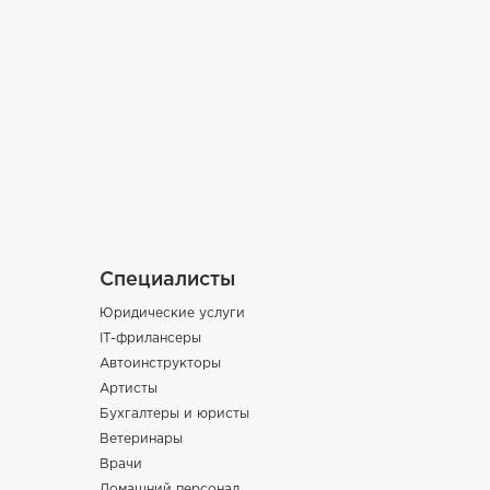
Специалисты
Юридические услуги
IT-фрилансеры
Автоинструкторы
Артисты
Бухгалтеры и юристы
Ветеринары
Врачи
Домашний персонал