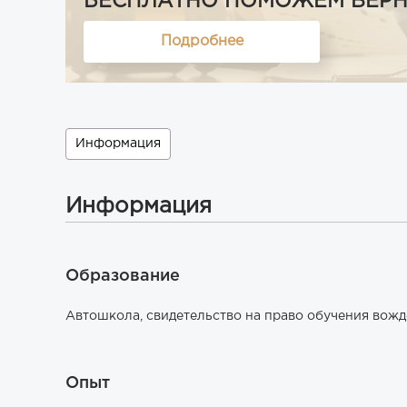
БЕСПЛАТНО ПОМОЖЕМ ВЕРНУТ
Подробнее
Информация
Информация
Образование
Автошкола, свидетельство на право обучения вожде
Опыт