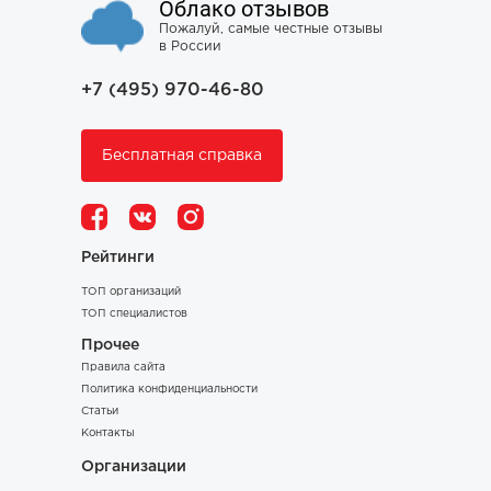
Облако отзывов
Пожалуй, самые честные отзывы
в России
+7 (495) 970-46-80
Бесплатная справка
Рейтинги
ТОП организаций
ТОП специалистов
Прочее
Правила сайта
Политика конфиденциальности
Статьи
Контакты
Организации