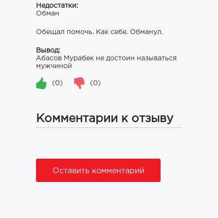
Недостатки:
Обман
Обещал помочь. Как себе. Обманул.
Вывод:
Абасов Мурабек не достоин называться
мужчиной
(0)
(0)
Комментарии к отзыву
Оставить комментарий