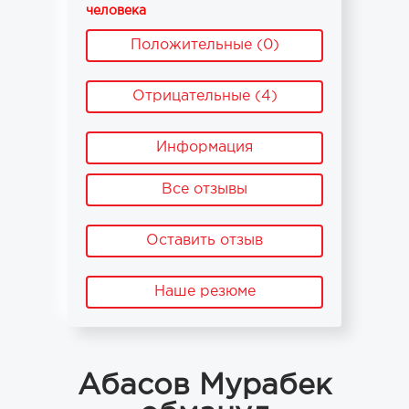
человека
Положительные (0)
Отрицательные (4)
Информация
Все отзывы
Оставить отзыв
Наше резюме
Абасов Мурабек