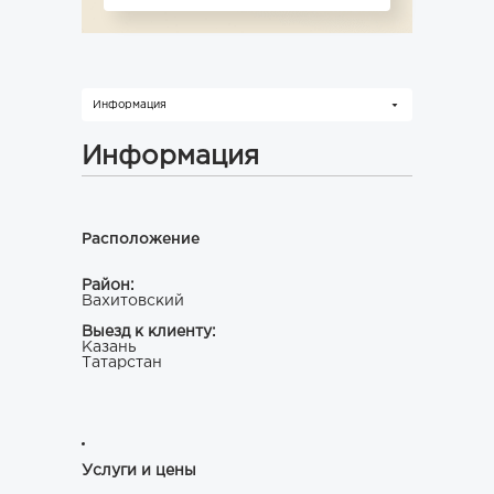
Информация
Информация
Расположение
Район:
Вахитовский
Выезд к клиенту:
Казань
Татарстан
Услуги и цены