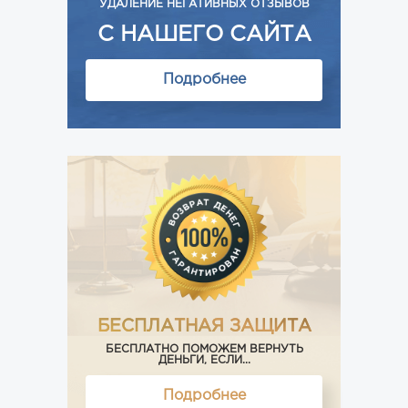
УДАЛЕНИЕ НЕГАТИВНЫХ ОТЗЫВОВ
С НАШЕГО САЙТА
Подробнее
БЕСПЛАТНАЯ ЗАЩИТА
БЕСПЛАТНО ПОМОЖЕМ ВЕРНУТЬ
ДЕНЬГИ, ЕСЛИ...
Подробнее