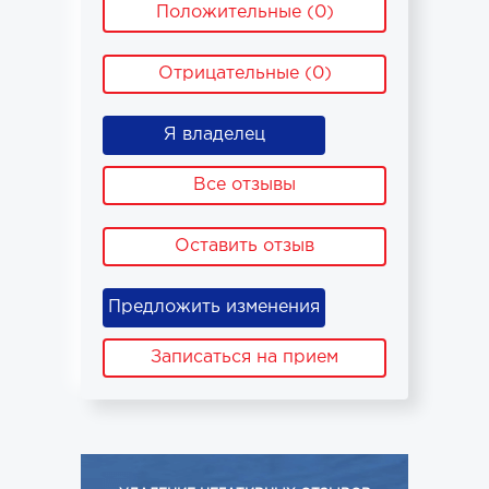
Положительные (0)
Отрицательные (0)
Я владелец
Все отзывы
Оставить отзыв
Предложить изменения
Записаться на прием