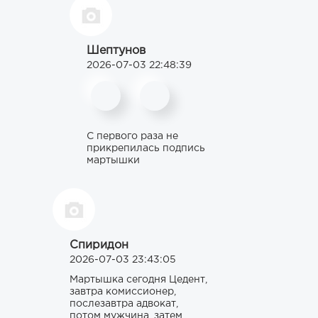
Шептунов
2026-07-03 22:48:39
С первого раза не
прикрепилась подпись
мартышки
Спиридон
2026-07-03 23:43:05
Мартышка сегодня Цедент,
завтра комиссионер,
послезавтра адвокат,
потом мужчина, затем