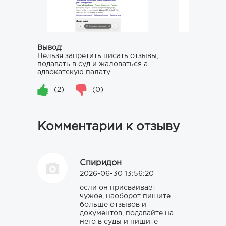
Вывод:
Нельзя запретить писать отзывы,
подавать в суд и жаловаться а
адвокатскую палату
(2)
(0)
Комментарии к отзыву
Спиридон
2026-06-30 13:56:20
если он присваивает
чужое, наоборот пишите
больше отзывов и
документов, подавайте на
него в суды и пишите