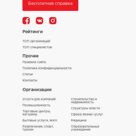
Бесплатная справка
Рейтинги
ТОП организаций
ТОП специалистов
Прочее
Правила сайта
Политика конфиденциальности
Статьи
Контакты
Организации
Услуги для компаний
Строительство и
недвижимость
Промышленность
Структуры власти
Торговые центры,
магазины
Сфера бизнес-услуг
Бытовые услуги, ЖКХ
Медицина
Развлечения, спорт,
Образовательные
туризм
учреждения