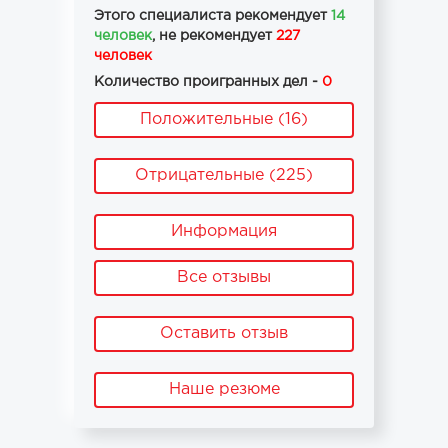
Этого специалиста рекомендует
14
человек
, не рекомендует
227
человек
Количество проигранных дел -
0
Положительные (16)
Отрицательные (225)
Информация
Все отзывы
Оставить отзыв
Наше резюме