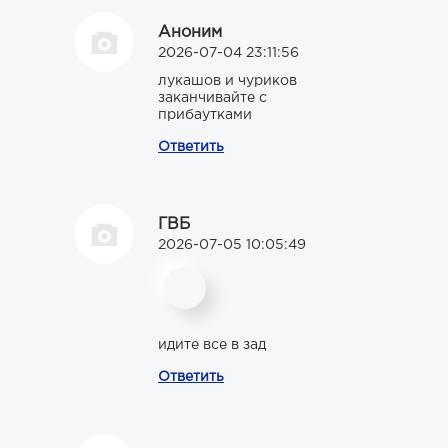
Аноним
2026-07-04 23:11:56
лукашов и чуриков
заканчивайте с
прибаутками
Ответить
ГВБ
2026-07-05 10:05:49
идите все в зад
Ответить