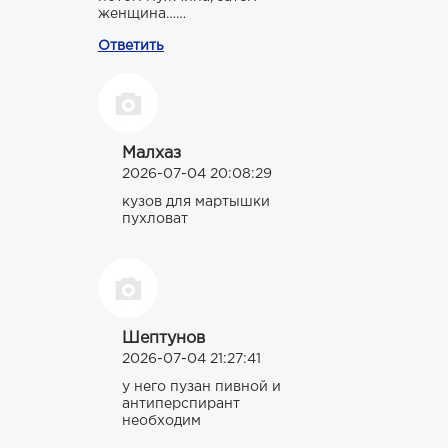
женщина……
Ответить
Малхаз
2026-07-04 20:08:29
кузов для мартышки
пухловат
Шептунов
2026-07-04 21:27:41
у него пузан пивной и
антиперспирант
необходим