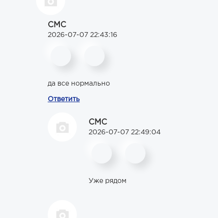
CMC
2026-07-07 22:43:16
да все нормально
Ответить
СМС
2026-07-07 22:49:04
Уже рядом