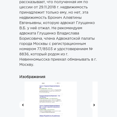
рассказывает, что полученная им по
цессии от 29.11.2018 г. недвижимость
принадлежит только ему, но нет, эта
недвижимость Бронич Алевтины
Евгеньевны, которую адвокат Глущенко
В.Б. у неё отжал. Не рекомендуем
адвоката Глущенко Владислава
Борисовича, члена Адвокатской палаты
города Москвы с регистрационным
номером 77/8503 и удостоверением №
8836, который родом из г.
Невинномысска приехал обманывать в г.
Москву.
Изображения