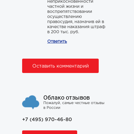
неприкосновенности
частной жизни и
воспрепятствовании
осуществлению
правосудия, назначив ей в
качестве наказания штраф
в 200 тыс. руб.
Ответить
Оставить комментарий
Облако отзывов
Пожалуй, самые честные отзывы
в России
+7 (495) 970-46-80