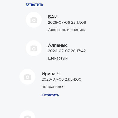
Ответить
БАИ
2026-07-06 23:17:08
Алкоголь и свинина
Алпамыс
2026-07-07 20:17:42
Щекастый
Ирина Ч.
2026-07-06 23:54:00
поправился
Ответить