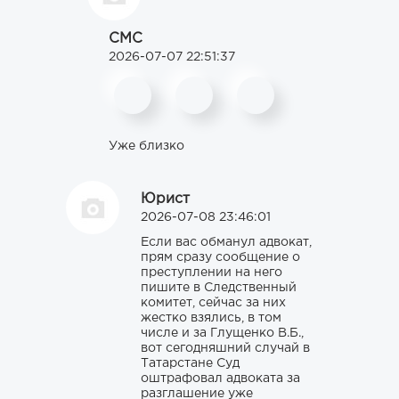
СМС
2026-07-07 22:51:37
Уже близко
Юрист
2026-07-08 23:46:01
Если вас обманул адвокат,
прям сразу сообщение о
преступлении на него
пишите в Следственный
комитет, сейчас за них
жестко взялись, в том
числе и за Глущенко В.Б.,
вот сегодняшний случай в
Татарстане Суд
оштрафовал адвоката за
разглашение уже