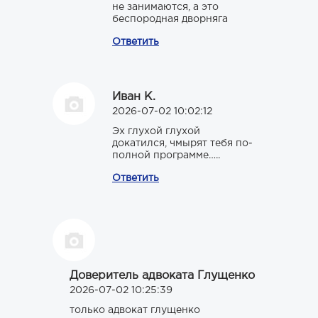
не занимаются, а это
беспородная дворняга
Ответить
Иван К.
2026-07-02 10:02:12
Эх глухой глухой
докатился, чмырят тебя по-
полной программе…..
Ответить
Доверитель адвоката Глущенко
2026-07-02 10:25:39
только адвокат глущенко