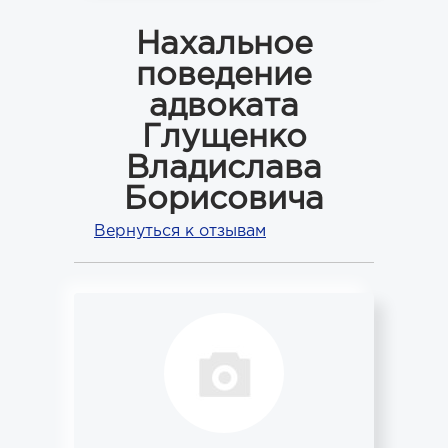
Нахальное
поведение
адвоката
Глущенко
Владислава
Борисовича
Вернуться к отзывам