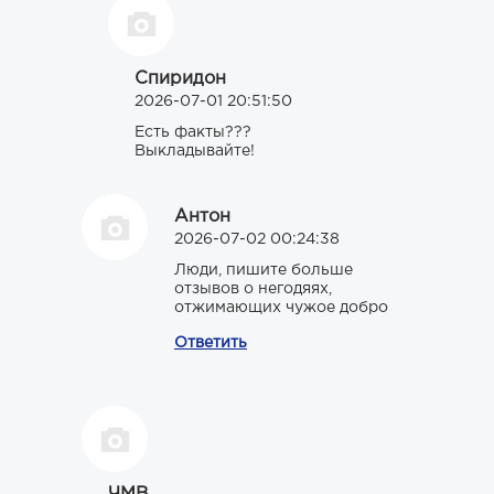
Спиридон
2026-07-01 20:51:50
Есть факты???
Выкладывайте!
Антон
2026-07-02 00:24:38
Люди, пишите больше
отзывов о негодяях,
отжимающих чужое добро
Ответить