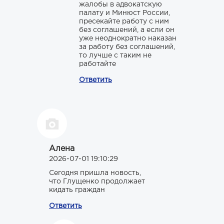
жалобы в адвокатскую
палату и Минюст России,
пресекайте работу с ним
без соглашений, а если он
уже неоднократно наказан
за работу без соглашений,
то лучше с таким не
работайте
Ответить
Алена
2026-07-01 19:10:29
Сегодня пришла новость,
что Глущенко продолжает
кидать граждан
Ответить