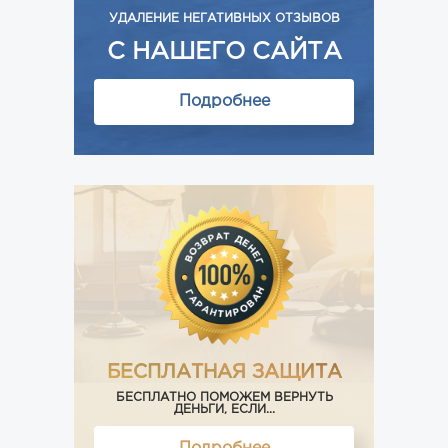
УДАЛЕНИЕ НЕГАТИВНЫХ ОТЗЫВОВ
С НАШЕГО САЙТА
Подробнее
БЕСПЛАТНАЯ ЗАЩИТА
БЕСПЛАТНО ПОМОЖЕМ ВЕРНУТЬ
ДЕНЬГИ, ЕСЛИ...