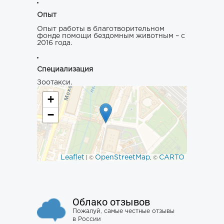
Опыт
Опыт работы в благотворительном
фонде помощи бездомным животным – с
2016 года.
Специализация
Зоотакси.
+
−
Leaflet
OpenStreetMap
CARTO
| ©
, ©
Облако отзывов
Пожалуй, самые честные отзывы
в России