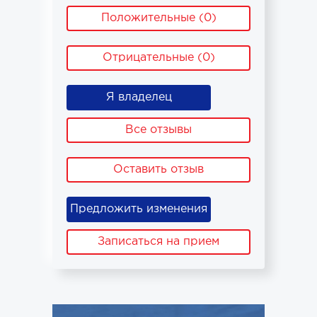
Положительные (0)
Отрицательные (0)
Я владелец
Все отзывы
Оставить отзыв
Предложить изменения
Записаться на прием