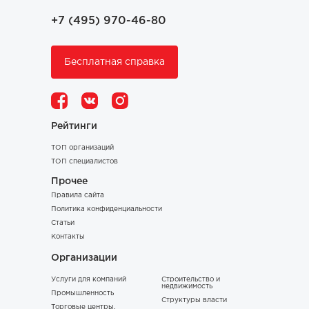
+7 (495) 970-46-80
Бесплатная справка
Рейтинги
ТОП организаций
ТОП специалистов
Прочее
Правила сайта
Политика конфиденциальности
Статьи
Контакты
Организации
Услуги для компаний
Строительство и
недвижимость
Промышленность
Структуры власти
Торговые центры,