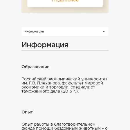
Подробнее
Информация
Информация
Образование
Российский экономический университет
им. Г.В. Плеханова, факультет мировой
экономики и торговли, специалист
таможенного дела (2015 г.).
Опыт
Опыт работы в благотворительном
фонде помощи бездомным животным – с