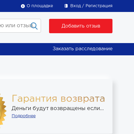
О площадке
Вход
Регистрация
Добавить отзыв
Заказать расследование
Гарантия возврата
Деньги будут возвращены если…
Подробнее