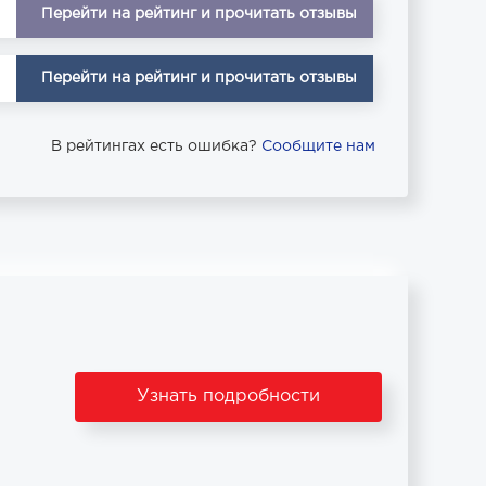
Перейти на рейтинг и прочитать отзывы
Перейти на рейтинг и прочитать отзывы
В рейтингах есть ошибка?
Сообщите нам
Узнать подробности