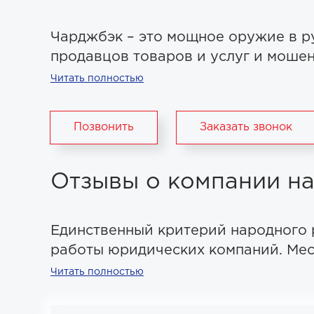
Чарджбэк – это мощное оружие в р
продавцов товаров и услуг и мошенн
Читать полностью
Позвонить
Заказать звонок
Отзывы о компании на
Единственный критерий народного 
работы юридических компаний. Мест
Читать полностью