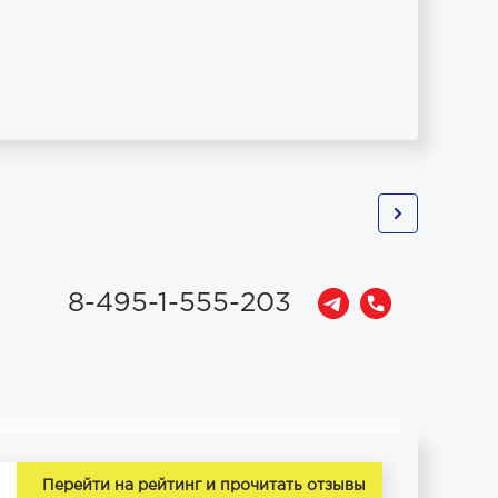
8-495-1-555-203
Перейти на рейтинг и прочитать отзывы