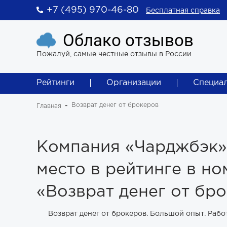
+7 (495) 970-46-80
Бесплатная справка
Облако отзывов
Пожалуй, самые честные отзывы в России
Рейтинги
Организации
Специа
Возврат денег от брокеров
Главная
Компания «Чарджбэк»
место в рейтинге в н
«Возврат денег от бр
Возврат денег от брокеров. Большой опыт. Рабо