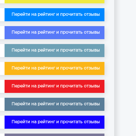
Перейти на рейтинг и прочитать отзывы
Перейти на рейтинг и прочитать отзывы
Перейти на рейтинг и прочитать отзывы
Перейти на рейтинг и прочитать отзывы
Перейти на рейтинг и прочитать отзывы
Перейти на рейтинг и прочитать отзывы
Перейти на рейтинг и прочитать отзывы