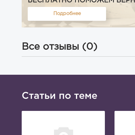
БЕСПЛАТНО ПОМОЖЕМ ВЕРНУТ
Подробнее
Все отзывы (0)
Статьи по теме