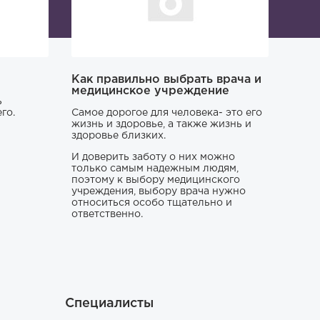
Как правильно выбрать врача и
медицинское учреждение
ь
го.
Самое дорогое для человека- это его
жизнь и здоровье, а также жизнь и
здоровье близких.
И доверить заботу о них можно
только самым надежным людям,
поэтому к выбору медицинского
учреждения, выбору врача нужно
относиться особо тщательно и
ответственно.
Специалисты