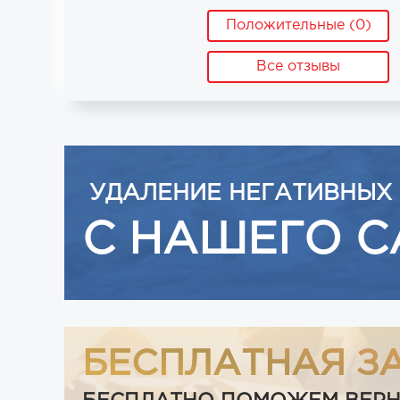
Положительные (0)
Все отзывы
УДАЛЕНИЕ НЕГАТИВНЫХ
С НАШЕГО С
БЕСПЛАТНАЯ З