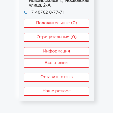
Новомосковск г., Московская
улица, 2-А
+7 48762 8-77-71
Положительные (0)
Отрицательные (0)
Информация
Все отзывы
Оставить отзыв
Наше резюме