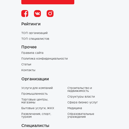
Рейтинги
ТОП организаций
ТОП специалистов
Прочее
Правила сайта
Политика конфиденциальности
Статьи
Контакты
Организации
Услуги для компаний
Строительство и
недвижимость
Промышленность
Структуры власти
Торговые центры,
магазины
Сфера бизнес-услуг
Бытовые услуги, ЖКХ
Медицина
Развлечения, спорт,
Образовательные
туризм
учреждения
Специалисты