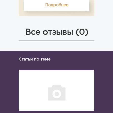
Подробнее
Все отзывы (0)
Статьи по теме