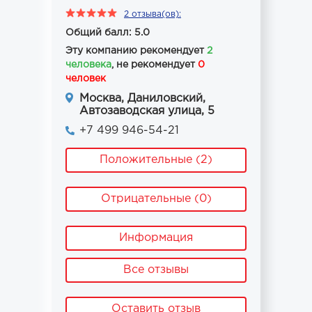
2 отзыва(ов):
Общий балл: 5.0
Эту компанию рекомендует
2
человека
, не рекомендует
0
человек
Москва, Даниловский,
Автозаводская улица, 5
+7 499 946-54-21
Положительные (2)
Отрицательные (0)
Информация
Все отзывы
Оставить отзыв