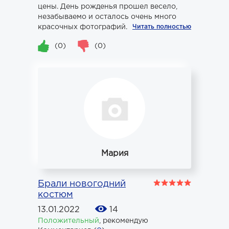
цены. День рожденья прошел весело,
незабываемо и осталось очень много
красочных фотографий. Теп...
Читать полностью
(0)
(0)
Мария
Брали новогодний
костюм
13.01.2022
14
Положительный
,
рекомендую