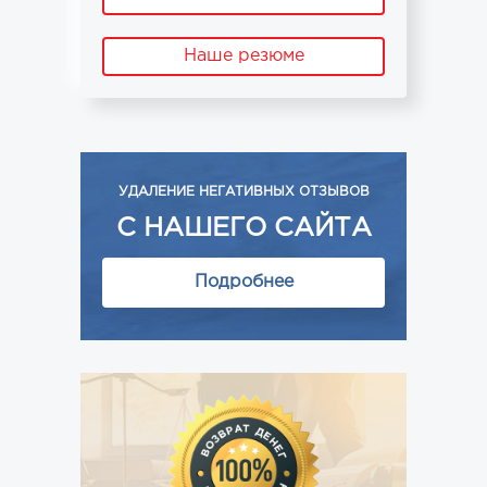
Наше резюме
УДАЛЕНИЕ НЕГАТИВНЫХ ОТЗЫВОВ
С НАШЕГО САЙТА
Подробнее