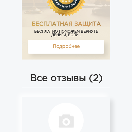
БЕСПЛАТНАЯ ЗАЩИТА
БЕСПЛАТНО ПОМОЖЕМ ВЕРНУТЬ
ДЕНЬГИ, ЕСЛИ...
Подробнее
Все отзывы (2)