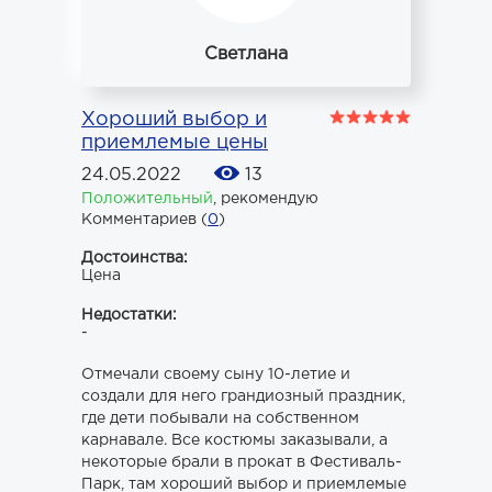
Светлана
Хороший выбор и
приемлемые цены
24.05.2022
13
Положительный
,
рекомендую
Комментариев (
0
)
Достоинства:
Цена
Недостатки:
-
Отмечали своему сыну 10-летие и
создали для него грандиозный праздник,
где дети побывали на собственном
карнавале. Все костюмы заказывали, а
некоторые брали в прокат в Фестиваль-
Парк, там хороший выбор и приемлемые