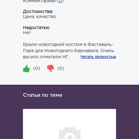
Комментариев (
0
)
Достоинства:
Цена, качество
Недостатки:
Нет
Брали новогодний костюм в Фестиваль-
Парк для Новогоднего Карнавала. Очень
весило отметили НГ.
Читать полностью
(0)
(0)
Статьи по теме