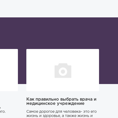
Как правильно выбрать врача и
медицинское учреждение
ь
го.
Самое дорогое для человека- это его
жизнь и здоровье, а также жизнь и