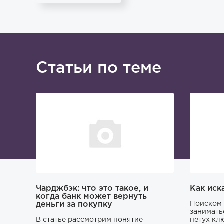
Статьи по теме
Чарджбэк: что это такое, и
Как иск
когда банк может вернуть
деньги за покупку
Поиском 
занимать
В статье рассмотрим понятие
петух кл