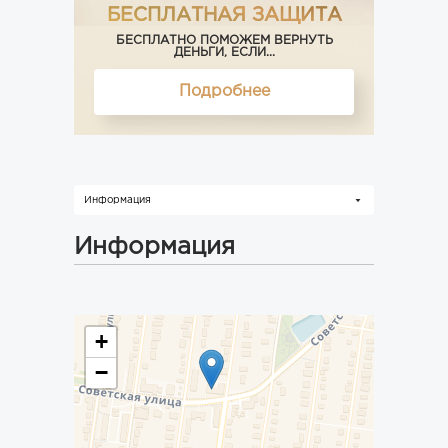
БЕСПЛАТНАЯ ЗАЩИТА
БЕСПЛАТНО ПОМОЖЕМ ВЕРНУТЬ
ДЕНЬГИ, ЕСЛИ...
Подробнее
Информация
Информация
+
−