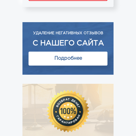
УДАЛЕНИЕ НЕГАТИВНЫХ ОТЗЫВОВ
С НАШЕГО САЙТА
Подробнее