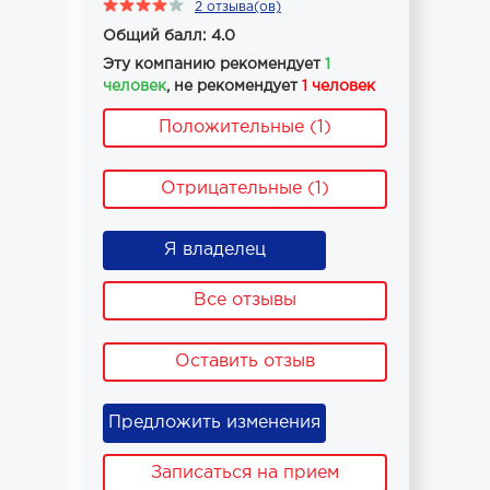
2 отзыва(ов)
Общий балл: 4.0
Эту компанию рекомендует
1
человек
, не рекомендует
1 человек
Положительные (1)
Отрицательные (1)
Я владелец
Все отзывы
Оставить отзыв
Предложить изменения
Записаться на прием