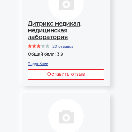
Дитрикс медикал,
медицинская
лаборатория
20 отзывов
Общий балл: 3.9
Подробнее
Оставить отзыв