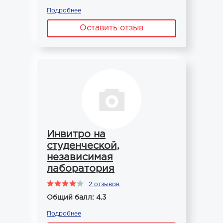
Подробнее
Оставить отзыв
Инвитро на
студенческой,
независимая
лаборатория
2 отзывов
Общий балл: 4.3
Подробнее