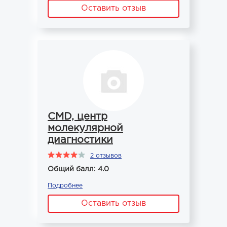
Оставить отзыв
CMD, центр
молекулярной
диагностики
2 отзывов
Общий балл: 4.0
Подробнее
Оставить отзыв