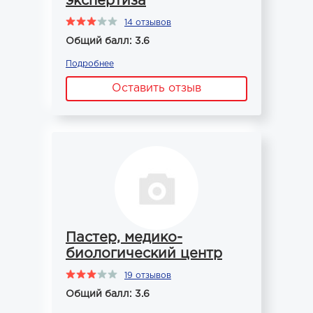
экспертиза
14 отзывов
Общий балл: 3.6
Подробнее
Оставить отзыв
Пастер, медико-
биологический центр
19 отзывов
Общий балл: 3.6