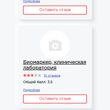
Подробнее
Оставить отзыв
Биомаркер, клиническая
лаборатория
10 отзывов
Общий балл: 3.5
Подробнее
Оставить отзыв