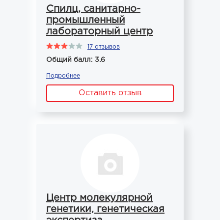
Спилц, санитарно-
промышленный
лабораторный центр
17 отзывов
Общий балл: 3.6
Подробнее
Оставить отзыв
Центр молекулярной
генетики, генетическая