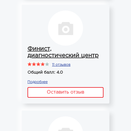
Финист,
диагностический центр
11 отзывов
Общий балл: 4.0
Подробнее
Оставить отзыв