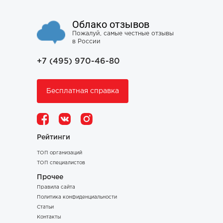
Облако отзывов
Пожалуй, самые честные отзывы
в России
+7 (495) 970-46-80
Бесплатная справка
Рейтинги
ТОП организаций
ТОП специалистов
Прочее
Правила сайта
Политика конфиденциальности
Статьи
Контакты