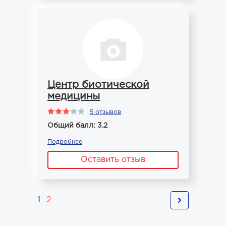
Центр биотической
медицины
5 отзывов
Общий балл: 3.2
Подробнее
Оставить отзыв
1
2