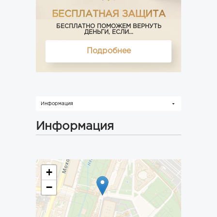
БЕСПЛАТНАЯ ЗАЩИТА
БЕСПЛАТНО ПОМОЖЕМ ВЕРНУТЬ
ДЕНЬГИ, ЕСЛИ...
Подробнее
Информация
Информация
+
−