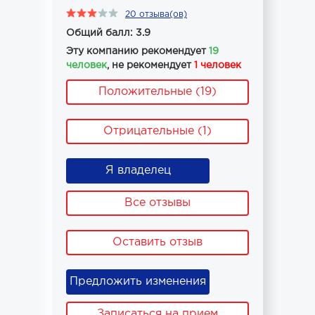
20 отзыва(ов)
Общий балл: 3.9
Эту компанию рекомендует
19
человек
, не рекомендует
1 человек
Положительные (19)
Отрицательные (1)
Я владелец
Все отзывы
Оставить отзыв
Предложить изменения
Записаться на прием