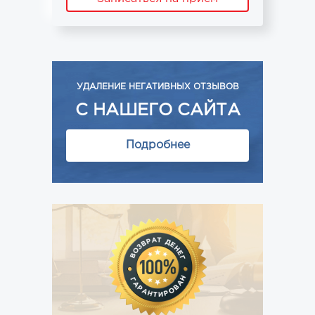
УДАЛЕНИЕ НЕГАТИВНЫХ ОТЗЫВОВ
С НАШЕГО САЙТА
Подробнее