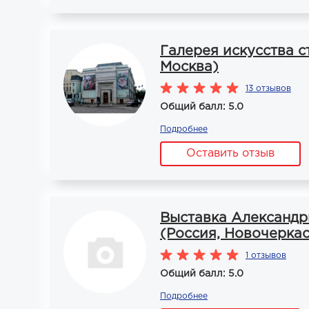
Галерея искусства с
Москва)
13 отзывов
Общий балл: 5.0
Подробнее
Оставить отзыв
Выставка Александр
(Россия, Новочеркас
1 отзывов
Общий балл: 5.0
Подробнее