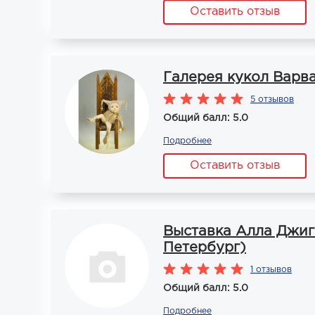
Оставить отзыв
Галерея кукол Варв
5 отзывов
Общий балл: 5.0
Подробнее
Оставить отзыв
Выставка Алла Джиги
Петербург)
1 отзывов
Общий балл: 5.0
Подробнее