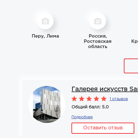
Перу, Лима
Россия,
Ростовская
Кр
область
Галерея искусств Sa
1 отзывов
Общий балл: 5.0
Подробнее
Оставить отзыв