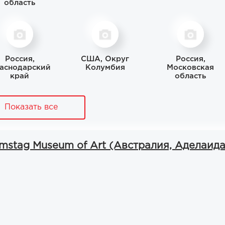
область
Россия,
США, Округ
Россия,
аснодарский
Колумбия
Московская
край
область
Показать все
mstag Museum of Art (Австралия, Аделаида