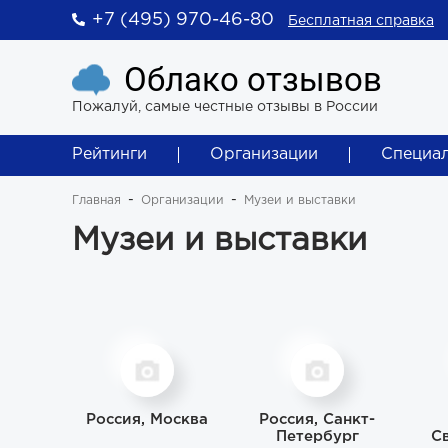
+7 (495) 970-46-80
Бесплатная справка
Облако отзывов
Пожалуй, самые честные отзывы в России
Рейтинги
Организации
Специа
Главная
Организации
Музеи и выставки
Музеи и выставки
Россия, Москва
Россия, Санкт-
Петербург
С