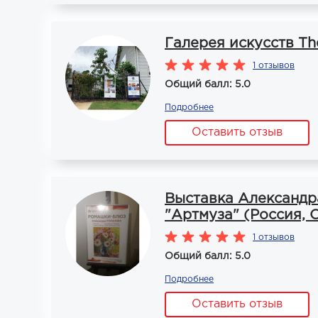
Галерея искусств The
1 отзывов
Общий балл: 5.0
Подробнее
Оставить отзыв
Выставка Александр
"Артмуза" (Россия, 
1 отзывов
Общий балл: 5.0
Подробнее
Оставить отзыв