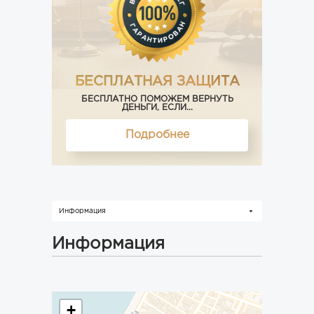
БЕСПЛАТНАЯ ЗАЩИТА
БЕСПЛАТНО ПОМОЖЕМ ВЕРНУТЬ
ДЕНЬГИ, ЕСЛИ...
Подробнее
Информация
Информация
+