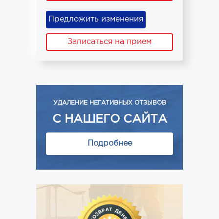
Предложить изменения
Записаться на прием
УДАЛЕНИЕ НЕГАТИВНЫХ ОТЗЫВОВ
С НАШЕГО САЙТА
Подробнее