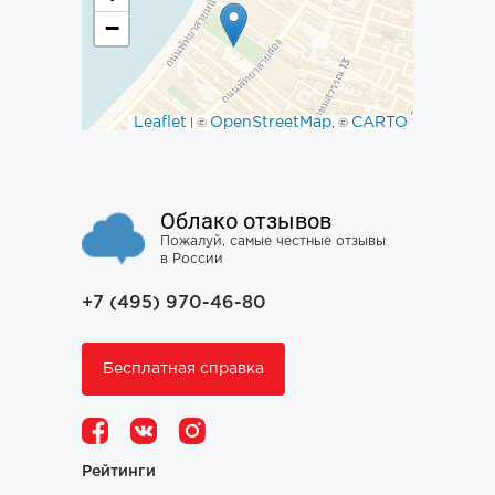
−
Leaflet
OpenStreetMap
CARTO
| ©
, ©
Облако отзывов
Пожалуй, самые честные отзывы
в России
+7 (495) 970-46-80
Бесплатная справка
Рейтинги