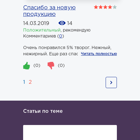
Спасибо за новую
продукцию
14.03.2019
14
Положительный
,
рекомендую
Комментариев (
0
)
Очень понравился 5% творог. Нежный,
нежирный. Еще раз спасибо.
Читать полностью
(0)
(0)
1
2
Статьи по теме