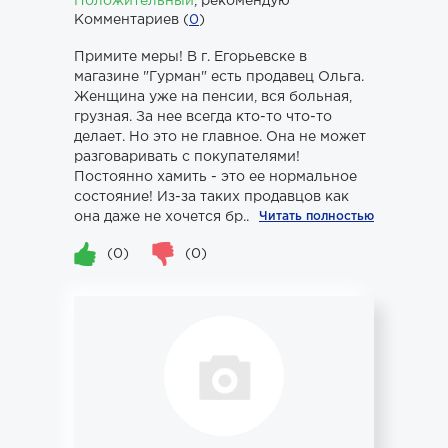
Положительный
,
рекомендую
Комментариев (
0
)
Примите меры! В г. Егорьевске в
магазине "Гурман" есть продавец Ольга.
Женщина уже на пенсии, вся больная,
грузная. За нее всегда кто-то что-то
делает. Но это не главное. Она не может
разговаривать с покупателями!
Постоянно хамить - это ее нормальное
состояние! Из-за таких продавцов как
она даже не хочется бр...
Читать полностью
(0)
(0)