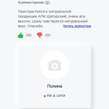
Комментариев (
0
)
Пристрастился к натуральной
продукции АПК Шатурский, очень все
вкусно, сразу чувствуется натуральный
вкус. Спасибо.
Читать полностью
(0)
(0)
Полина
Не в сети