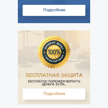
Подробнее
БЕСПЛАТНАЯ ЗАЩИТА
БЕСПЛАТНО ПОМОЖЕМ ВЕРНУТЬ
ДЕНЬГИ, ЕСЛИ...
Подробнее