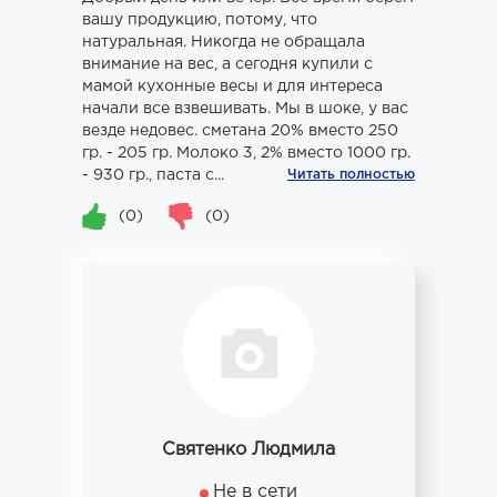
вашу продукцию, потому, что
натуральная. Никогда не обращала
внимание на вес, а сегодня купили с
мамой кухонные весы и для интереса
начали все взвешивать. Мы в шоке, у вас
везде недовес. сметана 20% вместо 250
гр. - 205 гр. Молоко 3, 2% вместо 1000 гр.
- 930 гр., паста с...
Читать полностью
(0)
(0)
Святенко Людмила
Не в сети