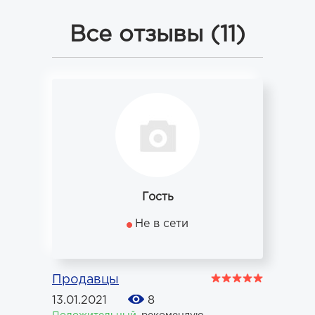
Все отзывы (11)
Гость
Не в сети
Продавцы
13.01.2021
8