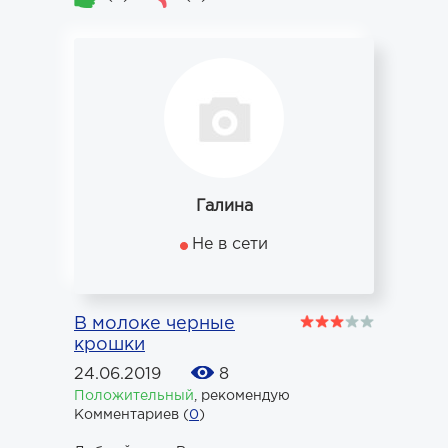
Галина
Не в сети
В молоке черные
крошки
24.06.2019
8
Положительный
,
рекомендую
Комментариев (
0
)