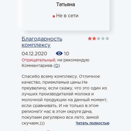
Татьяна
Не в сети
Благодарность
комплексу
04.12.2020
10
Отрицательный
,
не рекомендую
Комментариев (
0
)
Спасибо всему комплексу. Отличное
качество, приемлемые цены.Не
преувеличу, если скажу, что это один из
лучших производителей молока и
молочной продукции на данный момент,
если сравнивать. И не только в этом
регионе!У нас в этом округе дача,
покупаем регулярно все лето, зимой
скучаем.)))
Читать полностью