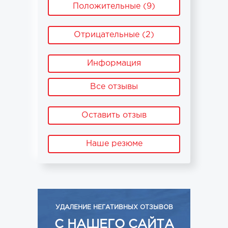
Положительные (9)
Отрицательные (2)
Информация
Все отзывы
Оставить отзыв
Наше резюме
УДАЛЕНИЕ НЕГАТИВНЫХ ОТЗЫВОВ
С НАШЕГО САЙТА