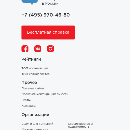
в России
+7 (495) 970-46-80
Бесплатная справка
Рейтинги
ТОП организаций
ТОП специалистов
Прочее
Правила сайта
Политика конфиденциальности
Статьи
Контакты
Организации
Услуги для компаний
Строительство и
недвижимость
Промышленность