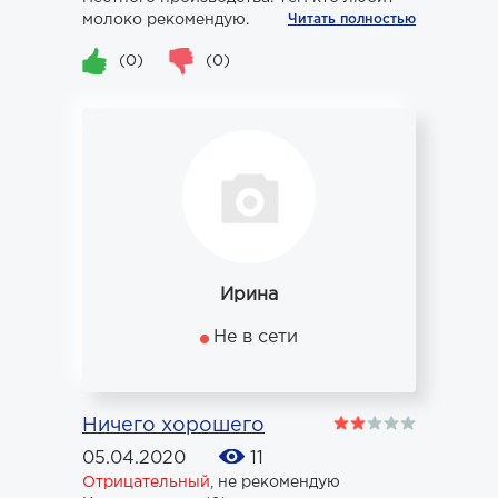
молоко рекомендую.
Читать полностью
(0)
(0)
Ирина
Не в сети
Ничего хорошего
05.04.2020
11
Отрицательный
,
не рекомендую