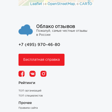
Leaflet
OpenStreetMap
CARTO
| ©
, ©
Облако отзывов
Пожалуй, самые честные отзывы
в России
+7 (495) 970-46-80
Бесплатная справка
Рейтинги
ТОП организаций
ТОП специалистов
Прочее
Правила сайта