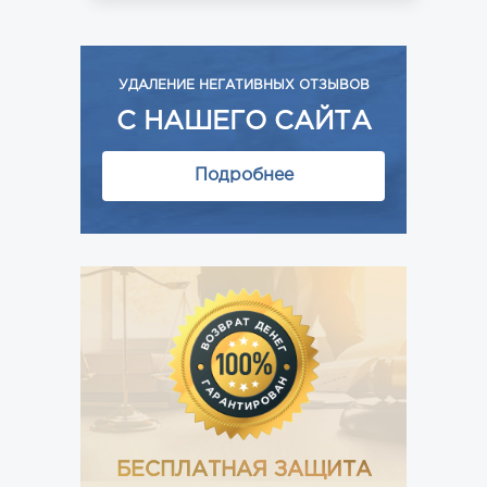
УДАЛЕНИЕ НЕГАТИВНЫХ ОТЗЫВОВ
С НАШЕГО САЙТА
Подробнее
БЕСПЛАТНАЯ ЗАЩИТА