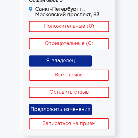
Общий балл: 0
Санкт-Петербург г.,
Московский проспект, 83
Положительные (0)
Отрицательные (0)
Я владелец
Все отзывы
Оставить отзыв
Предложить изменения
Записаться на прием