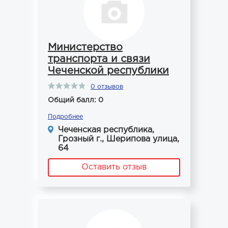
Министерство
транспорта и связи
Чеченской республики
0 отзывов
Общий балл: 0
Подробнее
Чеченская республика,
Грозный г., Шерипова улица,
64
Оставить отзыв