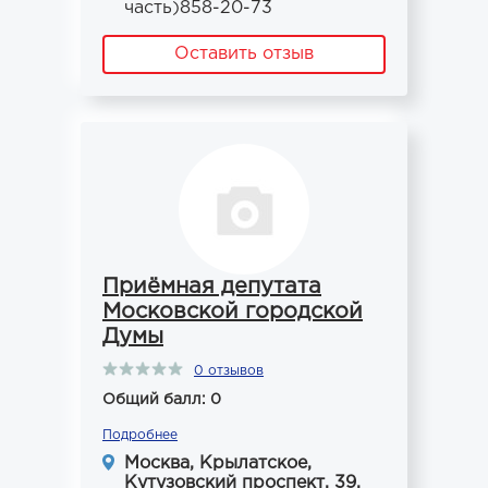
часть)858-20-73
Оставить отзыв
Приёмная депутата
Московской городской
Думы
0 отзывов
Общий балл: 0
Подробнее
Москва, Крылатское,
Кутузовский проспект, 39,