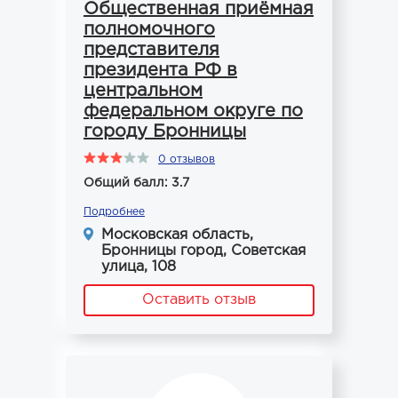
Общественная приёмная
полномочного
представителя
президента РФ в
центральном
федеральном округе по
городу Бронницы
0 отзывов
Общий балл: 3.7
Подробнее
Московская область,
Бронницы город, Советская
улица, 108
Оставить отзыв