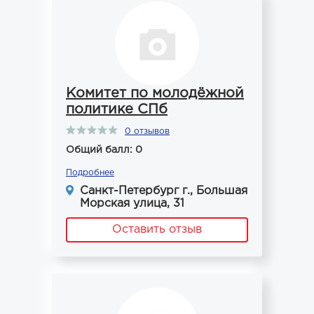
Комитет по молодёжной
политике СПб
0 отзывов
Общий балл: 0
Подробнее
Санкт-Петербург г., Большая
Морская улица, 31
Оставить отзыв