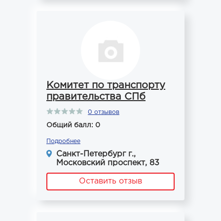
Комитет по транспорту
правительства СПб
0 отзывов
Общий балл: 0
Подробнее
Санкт-Петербург г.,
Московский проспект, 83
Оставить отзыв