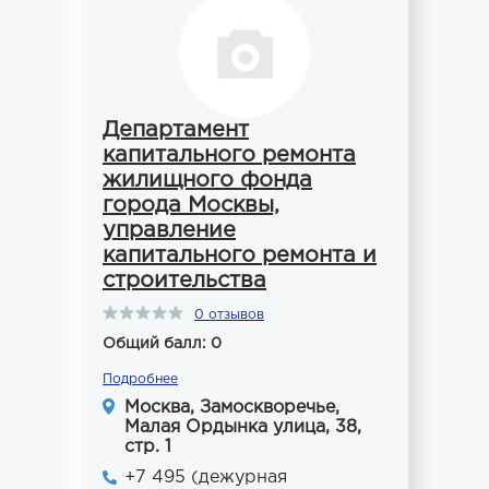
Департамент
капитального ремонта
жилищного фонда
города Москвы,
управление
капитального ремонта и
строительства
0 отзывов
Общий балл: 0
Подробнее
Москва, Замоскворечье,
Малая Ордынка улица, 38,
стр. 1
+7 495 (дежурная