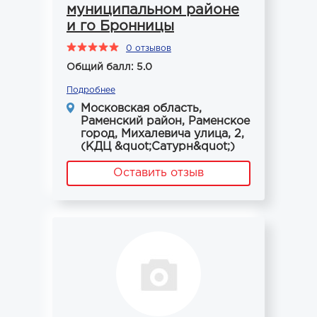
муниципальном районе
и го Бронницы
0 отзывов
Общий балл: 5.0
Подробнее
Московская область,
Раменский район, Раменское
город, Михалевича улица, 2,
(КДЦ &quot;Сатурн&quot;)
Оставить отзыв