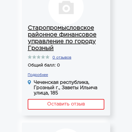
Старопромысловское
районное финансовое
управление по городу
Грозный
0 отзывов
Общий балл: 0
Подробнее
Чеченская республика,
Грозный г., Заветы Ильича
улица, 185
Оставить отзыв