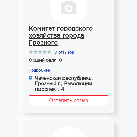
Комитет городского
хозяйства города
Грозного
0 отзывов
Общий балл: 0
Подробнее
Чеченская республика,
Грозный г., Революции
проспект, 4
Оставить отзыв