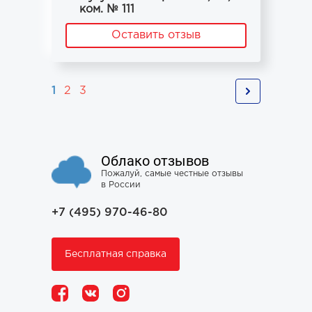
ком. № 111
Оставить отзыв
1
2
3
Облако отзывов
Пожалуй, самые честные отзывы
в России
+7 (495) 970-46-80
Бесплатная справка