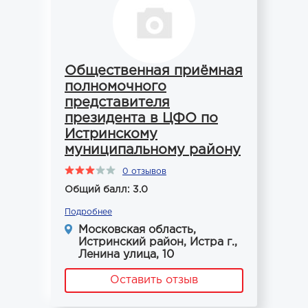
Общественная приёмная
полномочного
представителя
президента в ЦФО по
Истринскому
муниципальному району
0 отзывов
Общий балл: 3.0
Подробнее
Московская область,
Истринский район, Истра г.,
Ленина улица, 10
Оставить отзыв