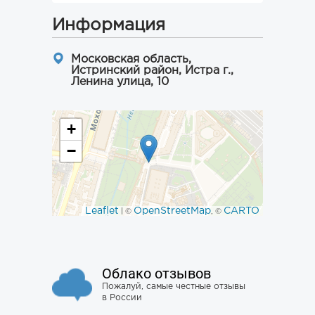
Информация
Московская область,
Истринский район, Истра г.,
Ленина улица, 10
+
−
Leaflet
OpenStreetMap
CARTO
| ©
, ©
Облако отзывов
Пожалуй, самые честные отзывы
в России