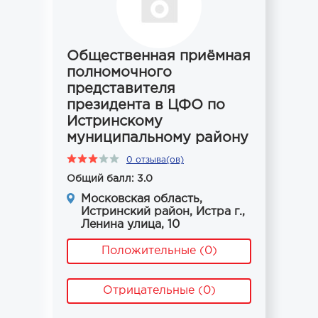
Общественная приёмная
полномочного
представителя
президента в ЦФО по
Истринскому
муниципальному району
0 отзыва(ов)
Общий балл: 3.0
Московская область,
Истринский район, Истра г.,
Ленина улица, 10
Положительные (0)
Отрицательные (0)