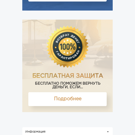
БЕСПЛАТНАЯ ЗАЩИТА
БЕСПЛАТНО ПОМОЖЕМ ВЕРНУТЬ
ДЕНЬГИ, ЕСЛИ...
Подробнее
Информация