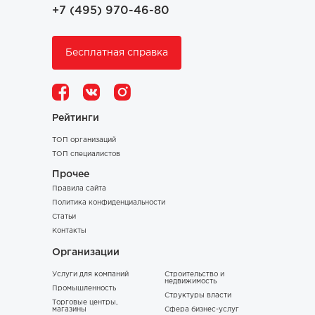
+7 (495) 970-46-80
Бесплатная справка
Рейтинги
ТОП организаций
ТОП специалистов
Прочее
Правила сайта
Политика конфиденциальности
Статьи
Контакты
Организации
Услуги для компаний
Строительство и
недвижимость
Промышленность
Структуры власти
Торговые центры,
магазины
Сфера бизнес-услуг