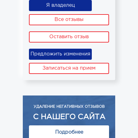
Я владелец
Все отзывы
Оставить отзыв
Предложить изменения
Записаться на прием
УДАЛЕНИЕ НЕГАТИВНЫХ ОТЗЫВОВ
С НАШЕГО САЙТА
Подробнее