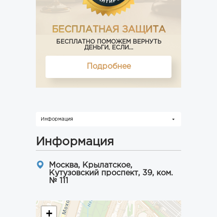
БЕСПЛАТНАЯ ЗАЩИТА
БЕСПЛАТНО ПОМОЖЕМ ВЕРНУТЬ
ДЕНЬГИ, ЕСЛИ...
Подробнее
Информация
Информация
Москва, Крылатское,
Кутузовский проспект, 39, ком.
№ 111
+