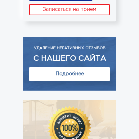
Записаться на прием
УДАЛЕНИЕ НЕГАТИВНЫХ ОТЗЫВОВ
С НАШЕГО САЙТА
Подробнее