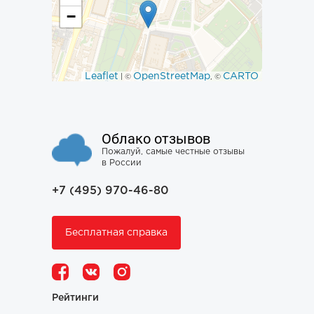
−
Leaflet
OpenStreetMap
CARTO
| ©
, ©
Облако отзывов
Пожалуй, самые честные отзывы
в России
+7 (495) 970-46-80
Бесплатная справка
Рейтинги