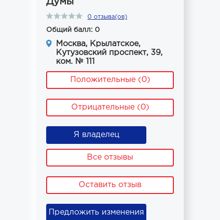
Думы
0 отзыва(ов)
Общий балл: 0
Москва, Крылатское,
Кутузовский проспект, 39,
ком. № 111
Положительные (0)
Отрицательные (0)
Я владелец
Все отзывы
Оставить отзыв
Предложить изменения