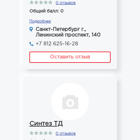
0 отзывов
Общий балл: 0
Подробнее
Санкт-Петербург г.,
Ленинский проспект, 140
+7 812 625-16-28
Оставить отзыв
Синтез ТД
0 отзывов