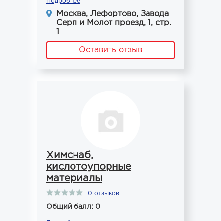
Подробнее
Москва, Лефортово, Завода
Серп и Молот проезд, 1, стр.
1
Оставить отзыв
Химснаб,
кислотоупорные
материалы
0 отзывов
Общий балл: 0