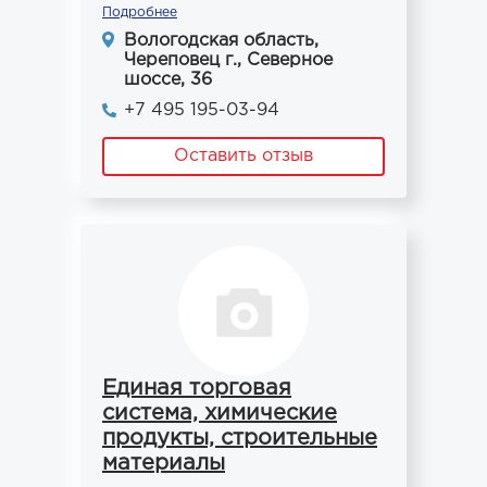
Подробнее
Вологодская область,
Череповец г., Северное
шоссе, 36
+7 495 195-03-94
Оставить отзыв
Единая торговая
система, химические
продукты, строительные
материалы