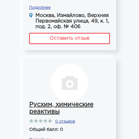
Подробнее
Москва, Измайлово, Верхняя
Первомайская улица, 49, к. 1,
под. 2, оф. № 406
Оставить отзыв
Русхим, химические
реактивы
0 отзывов
Общий балл: 0