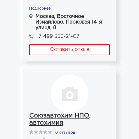
Подробнее
Москва, Восточное
Измайлово, Парковая 14-я
улица, 8
+7 499 553-21-07
Оставить отзыв
Союзавтохим НПО,
автохимия
0 отзывов