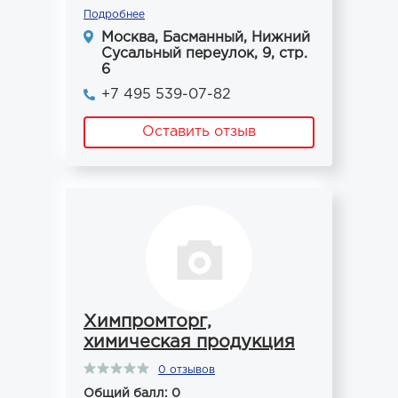
Подробнее
Москва, Басманный, Нижний
Сусальный переулок, 9, стр.
6
+7 495 539-07-82
Оставить отзыв
Химпромторг,
химическая продукция
0 отзывов
Общий балл: 0