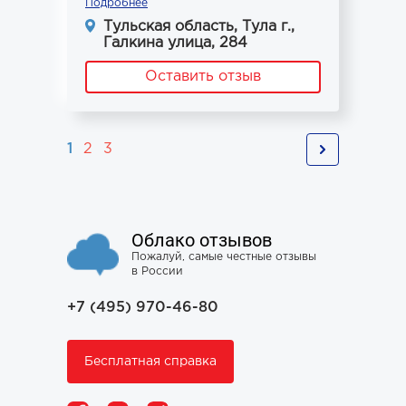
Подробнее
Тульская область, Тула г.,
Галкина улица, 284
Оставить отзыв
1
2
3
Облако отзывов
Пожалуй, самые честные отзывы
в России
+7 (495) 970-46-80
Бесплатная справка