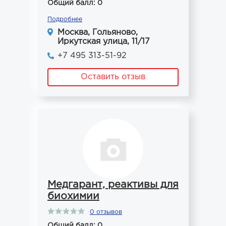
Общий балл: 0
Подробнее
Москва, Гольяново,
Иркутская улица, 11/17
+7 495 313-51-92
Оставить отзыв
Медгарант, реактивы для
биохимии
0 отзывов
Общий балл: 0