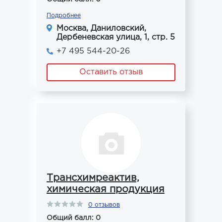
Подробнее
Москва, Даниловский,
Дербеневская улица, 1, стр. 5
+7 495 544-20-26
Оставить отзыв
Трансхимреактив,
химическая продукция
0 отзывов
Общий балл: 0