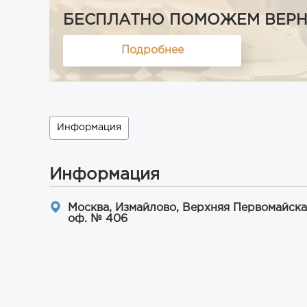
БЕСПЛАТНО ПОМОЖЕМ ВЕРНУТ
Подробнее
Информация
Информация
Москва, Измайлово, Верхняя Первомайская у
оф. № 406