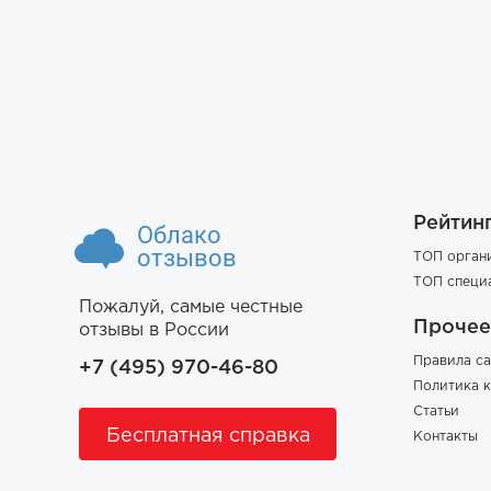
Рейтин
Облако
отзывов
ТОП орган
ТОП специ
Пожалуй, самые честные
Прочее
отзывы в России
Правила са
+7 (495) 970-46-80
Политика 
Статьи
Бесплатная справка
Контакты