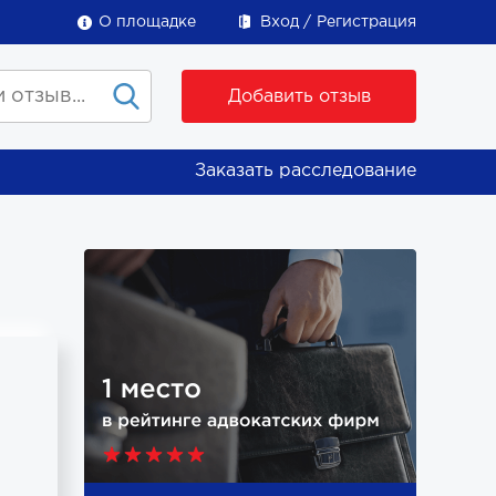
О площадке
Вход
Регистрация
Добавить отзыв
Заказать расследование