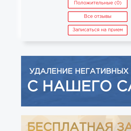
Положительные (0)
Все отзывы
Записаться на прием
УДАЛЕНИЕ НЕГАТИВНЫХ
С НАШЕГО С
БЕСПЛАТНАЯ З