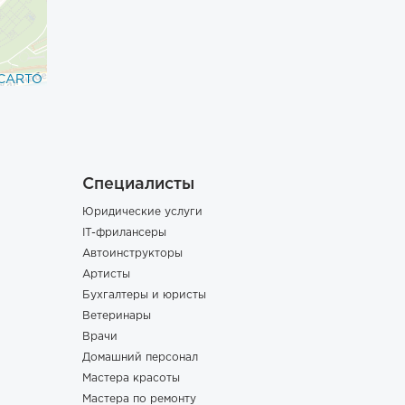
CARTO
Специалисты
Юридические услуги
IT-фрилансеры
Автоинструкторы
Артисты
Бухгалтеры и юристы
Ветеринары
Врачи
Домашний персонал
Мастера красоты
Мастера по ремонту