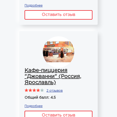
Подробнее
Оставить отзыв
Кафе-пиццерия
"Джованни" (Россия,
Ярославль)
2 отзывов
Общий балл: 4.5
Подробнее
Оставить отзыв