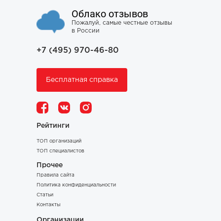
Облако отзывов
Пожалуй, самые честные отзывы
в России
+7 (495) 970-46-80
Бесплатная справка
Рейтинги
ТОП организаций
ТОП специалистов
Прочее
Правила сайта
Политика конфиденциальности
Статьи
Контакты
Организации