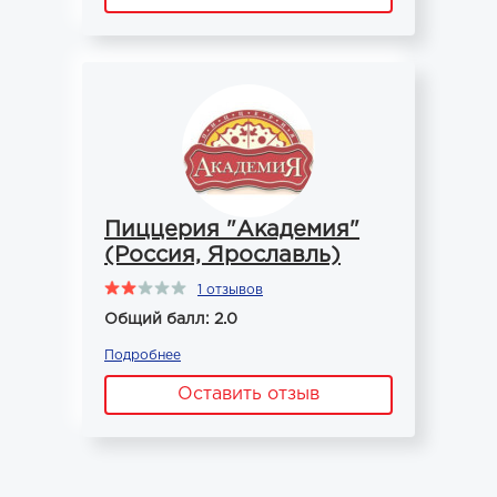
Пиццерия "Академия"
(Россия, Ярославль)
1 отзывов
Общий балл: 2.0
Подробнее
Оставить отзыв