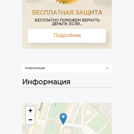
БЕСПЛАТНАЯ ЗАЩИТА
БЕСПЛАТНО ПОМОЖЕМ ВЕРНУТЬ
ДЕНЬГИ, ЕСЛИ...
Подробнее
Информация
Информация
+
−