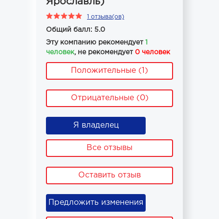
Ярославль)
1 отзыва(ов)
Общий балл: 5.0
Эту компанию рекомендует
1
человек
, не рекомендует
0 человек
Положительные (1)
Отрицательные (0)
Я владелец
Все отзывы
Оставить отзыв
Предложить изменения