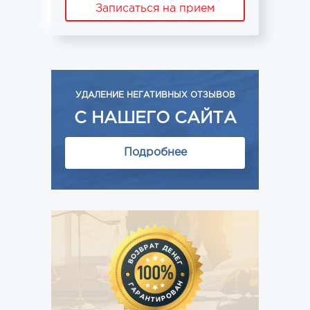
Записаться на прием
УДАЛЕНИЕ НЕГАТИВНЫХ ОТЗЫВОВ
С НАШЕГО САЙТА
Подробнее