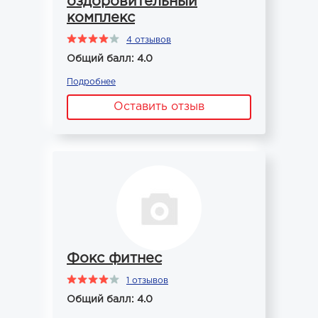
оздоровительный
комплекс
4 отзывов
Общий балл: 4.0
Подробнее
Оставить отзыв
Фокс фитнес
1 отзывов
Общий балл: 4.0