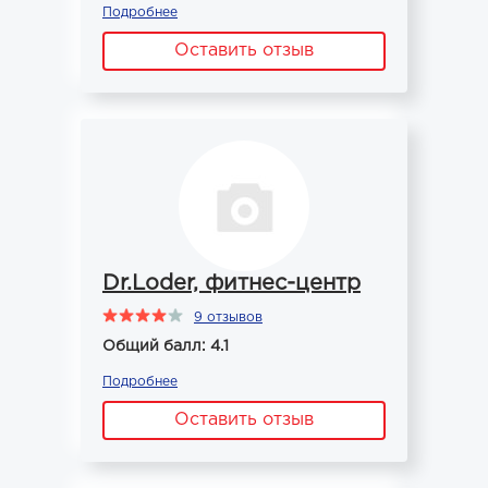
Подробнее
Оставить отзыв
Dr.Loder, фитнес-центр
9 отзывов
Общий балл: 4.1
Подробнее
Оставить отзыв