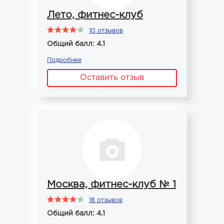
Лето, фитнес-клуб
10 отзывов
Общий балл: 4.1
Подробнее
Оставить отзыв
Москва, фитнес-клуб № 1
18 отзывов
Общий балл: 4.1