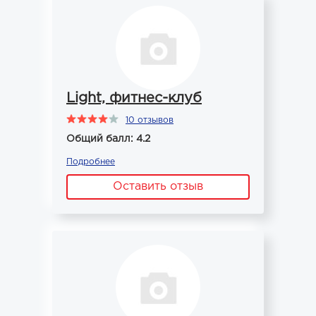
Light, фитнес-клуб
10 отзывов
Общий балл: 4.2
Подробнее
Оставить отзыв