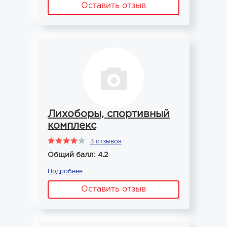
Оставить отзыв
Лихоборы, спортивный
комплекс
3 отзывов
Общий балл: 4.2
Подробнее
Оставить отзыв