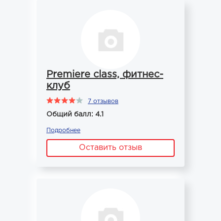
Premiere class, фитнес-
клуб
7 отзывов
Общий балл: 4.1
Подробнее
Оставить отзыв