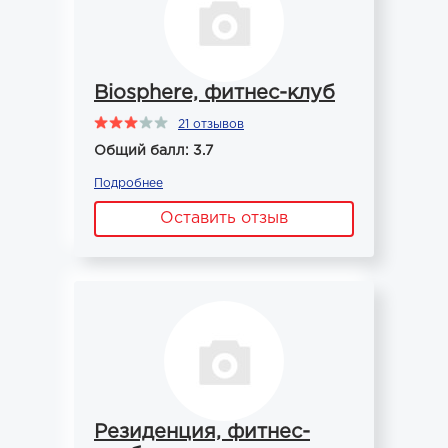
Biosphere, фитнес-клуб
21 отзывов
Общий балл: 3.7
Подробнее
Оставить отзыв
Резиденция, фитнес-