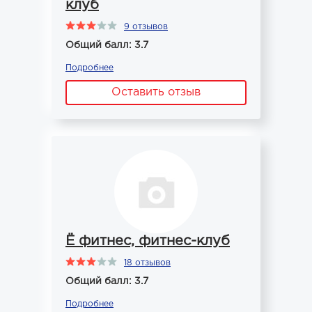
клуб
9 отзывов
Общий балл: 3.7
Подробнее
Оставить отзыв
Ё фитнес, фитнес-клуб
18 отзывов
Общий балл: 3.7
Подробнее