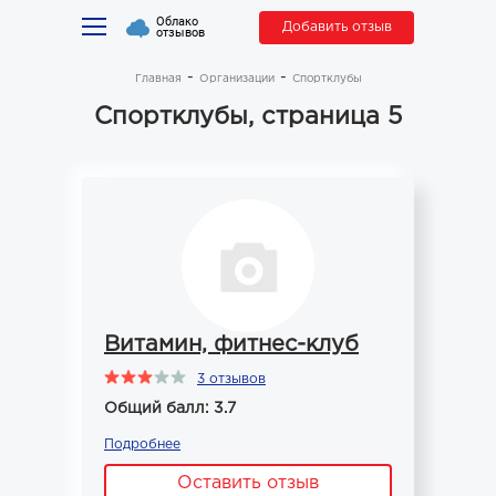
Облако
Добавить отзыв
отзывов
Главная
Организации
Спортклубы
Спортклубы, страница 5
Витамин, фитнес-клуб
3 отзывов
Общий балл: 3.7
Подробнее
Оставить отзыв