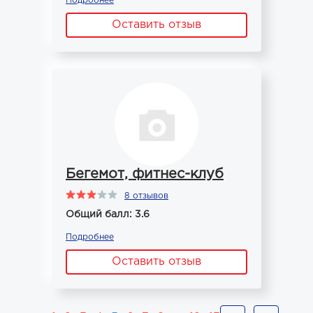
Подробнее
Оставить отзыв
Бегемот, фитнес-клуб
8 отзывов
Общий балл: 3.6
Подробнее
Оставить отзыв