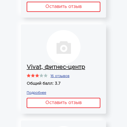
Оставить отзыв
Vivat, фитнес-центр
16 отзывов
Общий балл: 3.7
Подробнее
Оставить отзыв