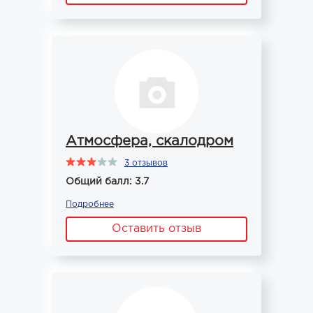
Атмосфера, скалодром
3 отзывов
Общий балл: 3.7
Подробнее
Оставить отзыв