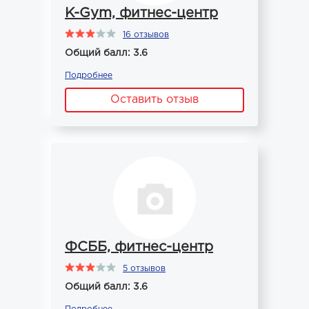
K-Gym, фитнес-центр
16 отзывов
Общий балл: 3.6
Подробнее
Оставить отзыв
ФСББ, фитнес-центр
5 отзывов
Общий балл: 3.6