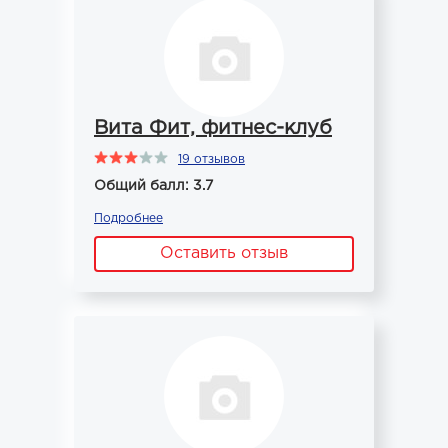
Вита Фит, фитнес-клуб
19 отзывов
Общий балл: 3.7
Подробнее
Оставить отзыв