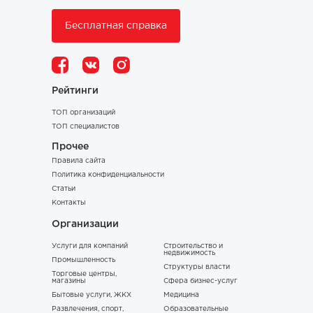
Бесплатная справка
Рейтинги
ТОП организаций
ТОП специалистов
Прочее
Правила сайта
Политика конфиденциальности
Статьи
Контакты
Организации
Услуги для компаний
Строительство и
недвижимость
Промышленность
Структуры власти
Торговые центры,
магазины
Сфера бизнес-услуг
Бытовые услуги, ЖКХ
Медицина
Развлечения, спорт,
Образовательные