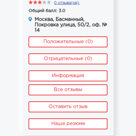
0 отзыва(ов):
Общий балл: 3.0
Москва, Басманный,
Покровка улица, 50/2, оф. №
14
Положительные (0)
Отрицательные (0)
Информация
Все отзывы
Оставить отзыв
Наше резюме