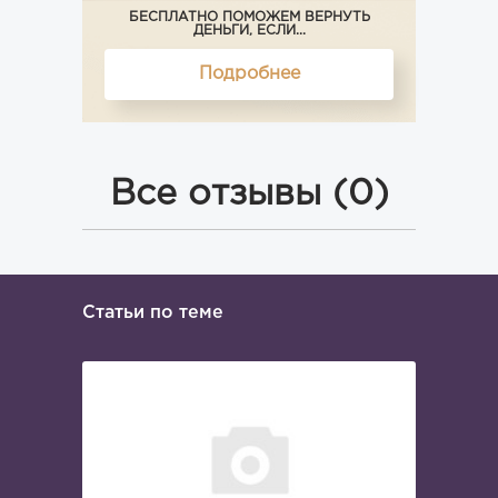
БЕСПЛАТНО ПОМОЖЕМ ВЕРНУТЬ
ДЕНЬГИ, ЕСЛИ...
Подробнее
Все отзывы (0)
Статьи по теме