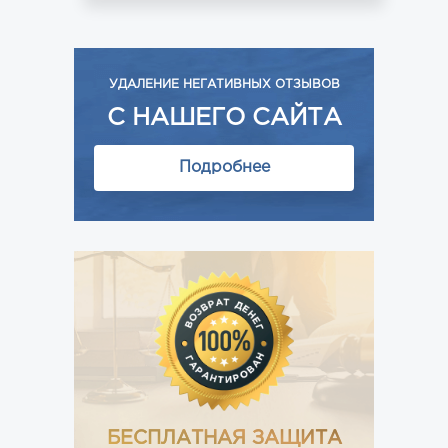
УДАЛЕНИЕ НЕГАТИВНЫХ ОТЗЫВОВ
С НАШЕГО САЙТА
Подробнее
БЕСПЛАТНАЯ ЗАЩИТА