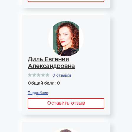
Диль Евгения
Александровна
0 отзывов
Общий балл: 0
Подробнее
Оставить отзыв