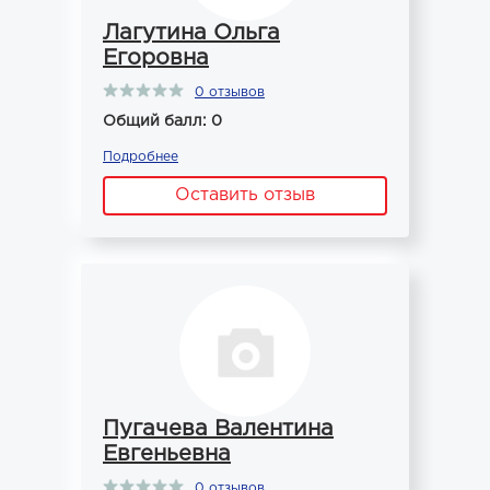
Лагутина Ольга
Егоровна
0 отзывов
Общий балл: 0
Подробнее
Оставить отзыв
Пугачева Валентина
Евгеньевна
0 отзывов