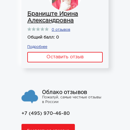
Браниште Ирина
Александровна
0 отзывов
Общий балл: 0
Подробнее
Оставить отзыв
Облако отзывов
Пожалуй, самые честные отзывы
в России
+7 (495) 970-46-80