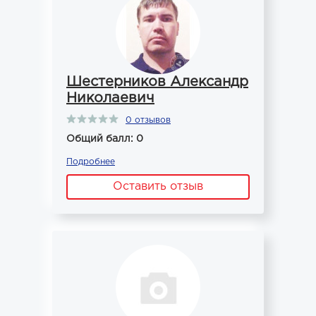
Шестерников Александр
Николаевич
0 отзывов
Общий балл: 0
Подробнее
Оставить отзыв