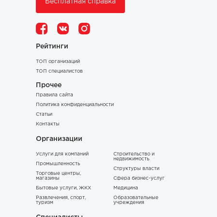
Бесплатная справка
Рейтинги
ТОП организаций
ТОП специалистов
Прочее
Правила сайта
Политика конфиденциальности
Статьи
Контакты
Организации
Услуги для компаний
Строительство и
недвижимость
Промышленность
Структуры власти
Торговые центры,
магазины
Сфера бизнес-услуг
Бытовые услуги, ЖКХ
Медицина
Развлечения, спорт,
Образовательные
туризм
учреждения