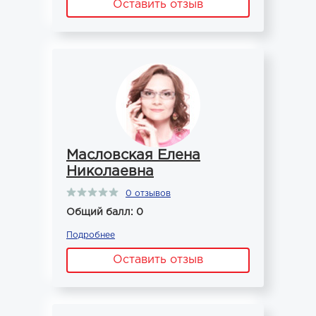
Оставить отзыв
Масловская Елена
Николаевна
0 отзывов
Общий балл: 0
Подробнее
Оставить отзыв