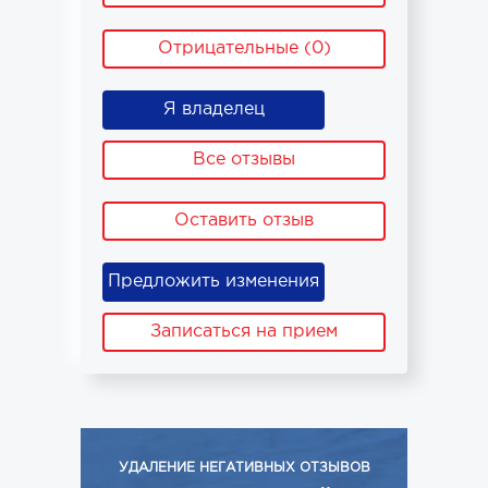
Отрицательные (0)
Я владелец
Все отзывы
Оставить отзыв
Предложить изменения
Записаться на прием
УДАЛЕНИЕ НЕГАТИВНЫХ ОТЗЫВОВ