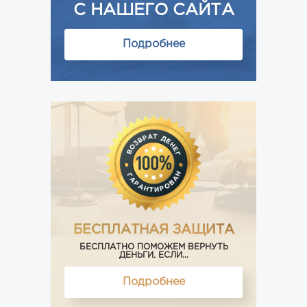
С НАШЕГО САЙТА
Подробнее
БЕСПЛАТНАЯ ЗАЩИТА
БЕСПЛАТНО ПОМОЖЕМ ВЕРНУТЬ
ДЕНЬГИ, ЕСЛИ...
Подробнее