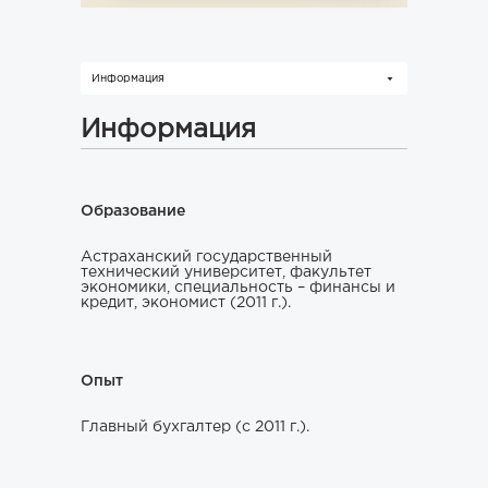
Информация
Информация
Образование
Астраханский государственный
технический университет, факультет
экономики, специальность – финансы и
кредит, экономист (2011 г.).
Опыт
Главный бухгалтер (с 2011 г.).