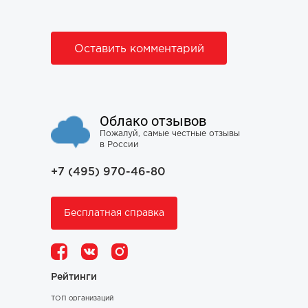
Оставить комментарий
Облако отзывов
Пожалуй, самые честные отзывы
в России
+7 (495) 970-46-80
Бесплатная справка
Рейтинги
ТОП организаций