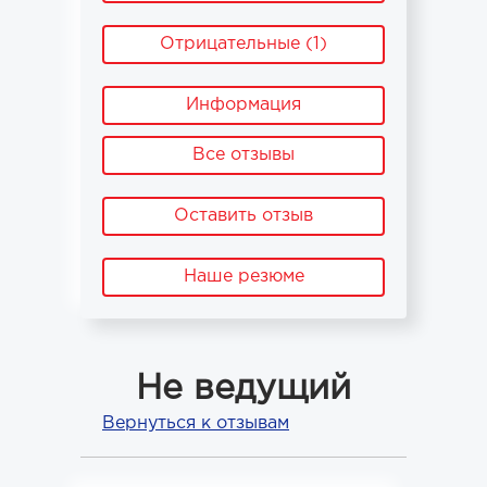
Отрицательные (1)
Информация
Все отзывы
Оставить отзыв
Наше резюме
Не ведущий
Вернуться к отзывам