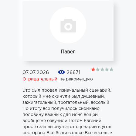
Павел
07.07.2026
26671
Отрицательный
,
не рекомендую
Это был провал Изначальный сценарий,
который мне скинули был душевный,
зажигательный, трогательный, веселый
По итогу все получилось скомкано,
половину важных для меня вещей
вообще не озвучили Потом Евгений
просто зашвырнул этот сценарий в угол
ресторана Все были в шоке Все веселые