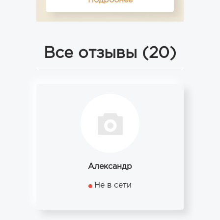
Подробнее
Все отзывы (20)
Александр
Не в сети