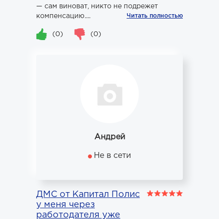
— сам виноват, никто не подрежет
компенсацию....
Читать полностью
(0)
(0)
Андрей
Не в сети
ДМС от Капитал Полис
у меня через
работодателя уже