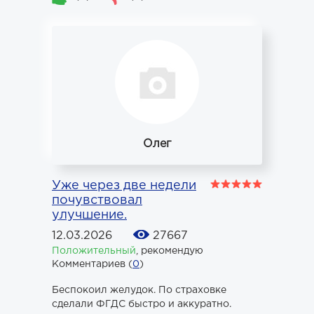
Олег
Уже через две недели
почувствовал
улучшение.
12.03.2026
27667
Положительный
,
рекомендую
Комментариев (
0
)
Беспокоил желудок. По страховке
сделали ФГДС быстро и аккуратно.