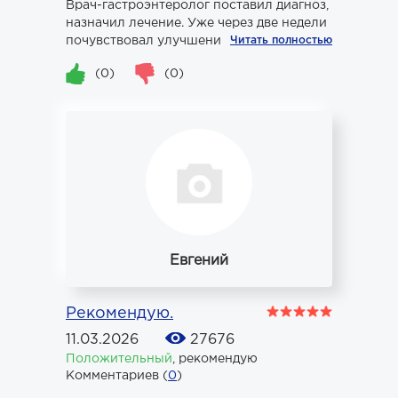
Врач-гастроэнтеролог поставил диагноз,
назначил лечение. Уже через две недели
почувствовал улучшение.
Читать полностью
(0)
(0)
Евгений
Рекомендую.
11.03.2026
27676
Положительный
,
рекомендую
Комментариев (
0
)