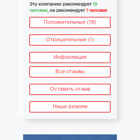
Эту компанию рекомендует
19
человек
, не рекомендует
1 человек
Положительные (19)
Отрицательные (1)
Информация
Все отзывы
Оставить отзыв
Наше резюме