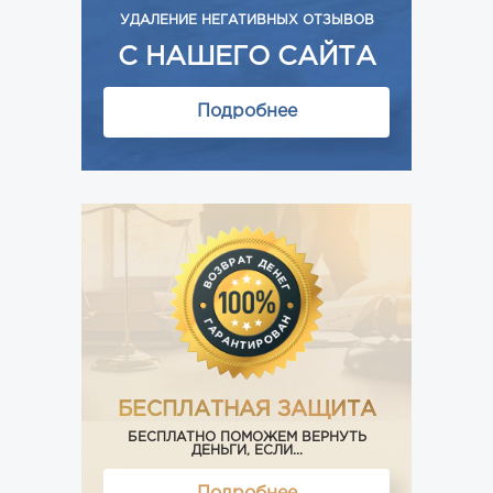
УДАЛЕНИЕ НЕГАТИВНЫХ ОТЗЫВОВ
С НАШЕГО САЙТА
Подробнее
БЕСПЛАТНАЯ ЗАЩИТА
БЕСПЛАТНО ПОМОЖЕМ ВЕРНУТЬ
ДЕНЬГИ, ЕСЛИ...