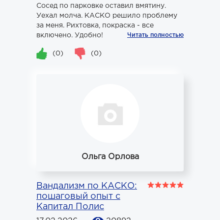
Сосед по парковке оставил вмятину.
Уехал молча. КАСКО решило проблему
за меня. Рихтовка, покраска - все
включено. Удобно!
Читать полностью
(0)
(0)
Ольга Орлова
Вандализм по КАСКО:
пошаговый опыт с
Капитал Полис