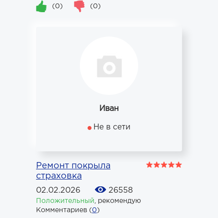
(0)
(0)
Иван
Не в сети
Ремонт покрыла
страховка
02.02.2026
26558
Положительный
,
рекомендую
Комментариев (
0
)