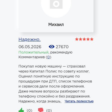
Михаил
Надежно.
06.05.2026
27670
Положительный
,
рекомендую
Комментариев (
0
)
Покупал новую машину — страховал
через Капитал Полис по совету коллег.
Оценил понятную инструкцию по
процедурам при ДТП, список телефонов
и сервисов дали после оформления.
Даже мелкие вопросы разбирают по
телефону спокойно и без раздражения.
Надежно, когда знаешь, что делать.
Читать полностью
(0)
(0)