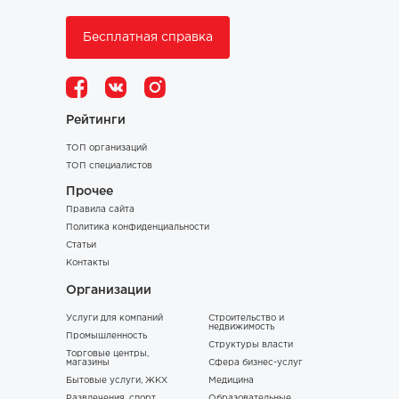
Бесплатная справка
Рейтинги
ТОП организаций
ТОП специалистов
Прочее
Правила сайта
Политика конфиденциальности
Статьи
Контакты
Организации
Услуги для компаний
Строительство и
недвижимость
Промышленность
Структуры власти
Торговые центры,
магазины
Сфера бизнес-услуг
Бытовые услуги, ЖКХ
Медицина
Развлечения, спорт,
Образовательные