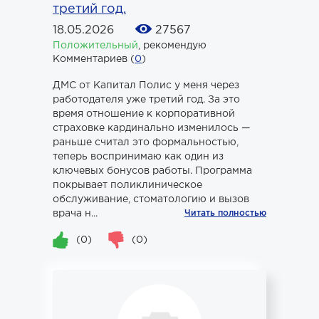
третий год.
18.05.2026
27567
Положительный
,
рекомендую
Комментариев (
0
)
ДМС от Капитал Полис у меня через
работодателя уже третий год. За это
время отношение к корпоративной
страховке кардинально изменилось —
раньше считал это формальностью,
теперь воспринимаю как один из
ключевых бонусов работы. Программа
покрывает поликлиническое
обслуживание, стоматологию и вызов
врача н...
Читать полностью
(0)
(0)