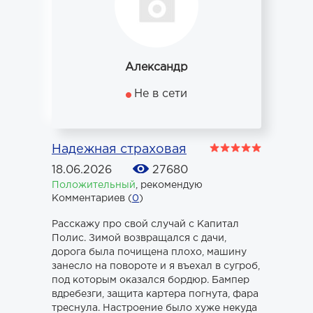
Александр
Не в сети
Надежная страховая
18.06.2026
27680
Положительный
,
рекомендую
Комментариев (
0
)
Расскажу про свой случай с Капитал
Полис. Зимой возвращался с дачи,
дорога была почищена плохо, машину
занесло на повороте и я въехал в сугроб,
под которым оказался бордюр. Бампер
вдребезги, защита картера погнута, фара
треснула. Настроение было хуже некуда