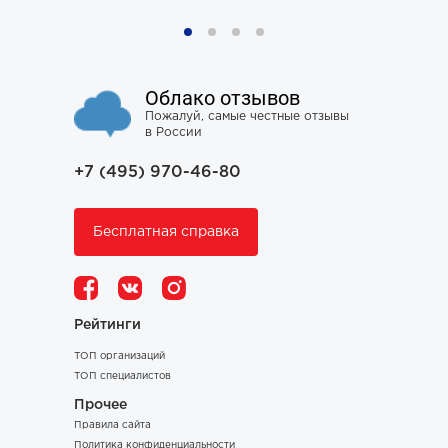
Облако отзывов
Пожалуй, самые честные отзывы
в России
+7 (495) 970-46-80
Бесплатная справка
Рейтинги
ТОП организаций
ТОП специалистов
Прочее
Правила сайта
Политика конфиденциальности