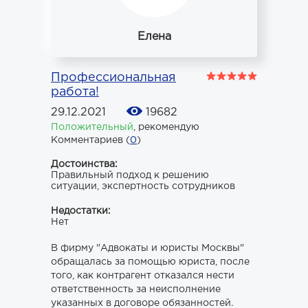
Елена
Профессиональная
работа!
29.12.2021
19682
Положительный
,
рекомендую
Комментариев (
0
)
Достоинства:
Правильный подход к решению
ситуации, экспертность сотрудников
Недостатки:
Нет
В фирму "Адвокаты и юристы Москвы"
обращалась за помощью юриста, после
того, как контрагент отказался нести
ответственность за неисполнение
указанных в договоре обязанностей.