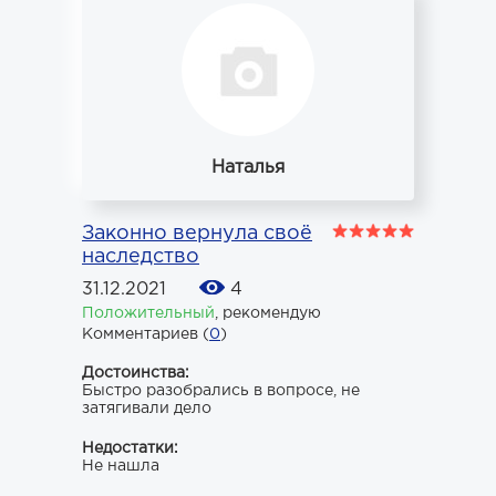
Наталья
Законно вернула своё
наследство
31.12.2021
4
Положительный
,
рекомендую
Комментариев (
0
)
Достоинства:
Быстро разобрались в вопросе, не
затягивали дело
Недостатки:
Не нашла