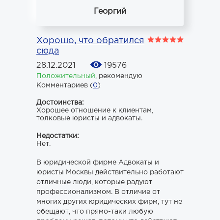
Георгий
Хорошо, что обратился
сюда
28.12.2021
19576
Положительный
,
рекомендую
Комментариев (
0
)
Достоинства:
Хорошее отношение к клиентам,
толковые юристы и адвокаты.
Недостатки:
Нет.
В юридической фирме Адвокаты и
юристы Москвы действительно работают
отличные люди, которые радуют
профессионализмом. В отличие от
многих других юридических фирм, тут не
обещают, что прямо-таки любую