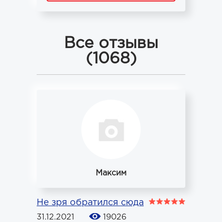
Все отзывы
(1068)
Максим
Не зря обратился сюда
31.12.2021
19026