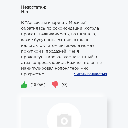
Недостатки:
Нет
В "Адвокаты и юристы Москвы"
обратилась по рекомендации. Хотела
продать недвижимость, но не знала,
какие будут последствия в плане
налогов, с учетом интервала между
покупкой и продажей. Меня
проконсультировал компетентный в
этих вопросах юрист. Важно, что он не
манипулировал непонятной мне
профессио...
Читать полностью
(16756)
(0)