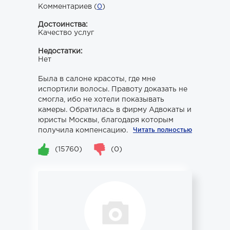
Комментариев (
0
)
Достоинства:
Качество услуг
Недостатки:
Нет
Была в салоне красоты, где мне
испортили волосы. Правоту доказать не
смогла, ибо не хотели показывать
камеры. Обратилась в фирму Адвокаты и
юристы Москвы, благодаря которым
получила компенсацию.
Читать полностью
(15760)
(0)