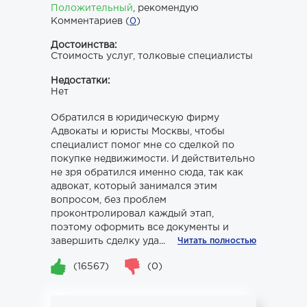
Положительный
,
рекомендую
Комментариев (
0
)
Достоинства:
Стоимость услуг, толковые специалисты
Недостатки:
Нет
Обратился в юридическую фирму
Адвокаты и юристы Москвы, чтобы
специалист помог мне со сделкой по
покупке недвижимости. И действительно
не зря обратился именно сюда, так как
адвокат, который занимался этим
вопросом, без проблем
проконтролировал каждый этап,
поэтому оформить все документы и
завершить сделку уда...
Читать полностью
(16567)
(0)