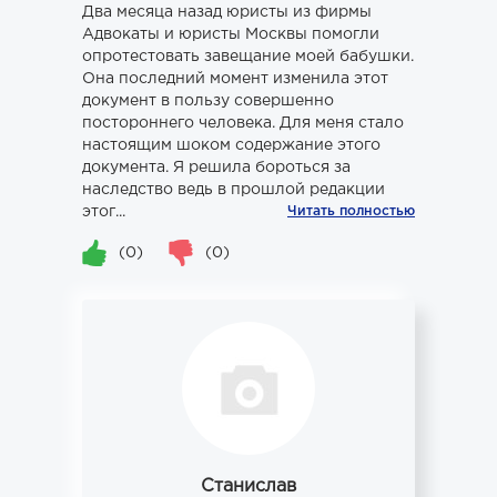
Два месяца назад юристы из фирмы
Адвокаты и юристы Москвы помогли
опротестовать завещание моей бабушки.
Она последний момент изменила этот
документ в пользу совершенно
постороннего человека. Для меня стало
настоящим шоком содержание этого
документа. Я решила бороться за
наследство ведь в прошлой редакции
этог...
Читать полностью
(0)
(0)
Станислав