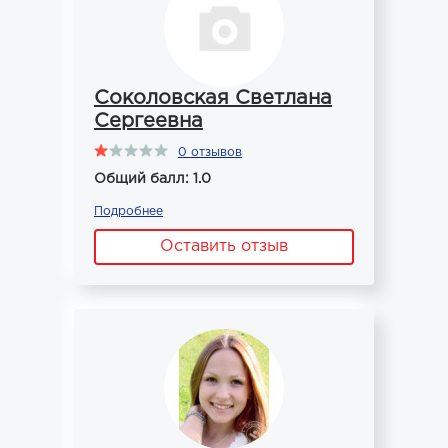
Соколовская Светлана
Сергеевна
0 отзывов
Общий балл: 1.0
Подробнее
Оставить отзыв