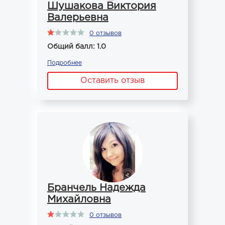
Шушакова Виктория
Валерьевна
0 отзывов
Общий балл: 1.0
Подробнее
Оставить отзыв
Бранчель Надежда
Михайловна
0 отзывов