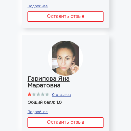
Подробнее
Оставить отзыв
Гарипова Яна
Маратовна
0 отзывов
Общий балл: 1.0
Подробнее
Оставить отзыв