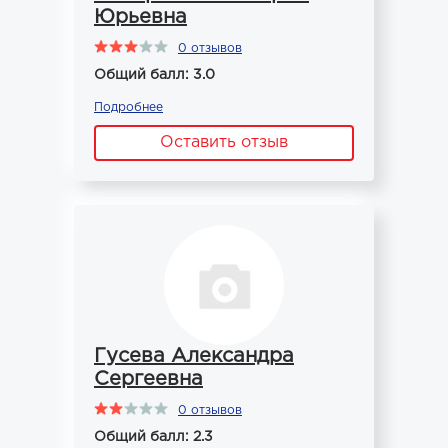
Юрьевна
0 отзывов
Общий балл: 3.0
Подробнее
Оставить отзыв
Гусева Александра
Сергеевна
0 отзывов
Общий балл: 2.3