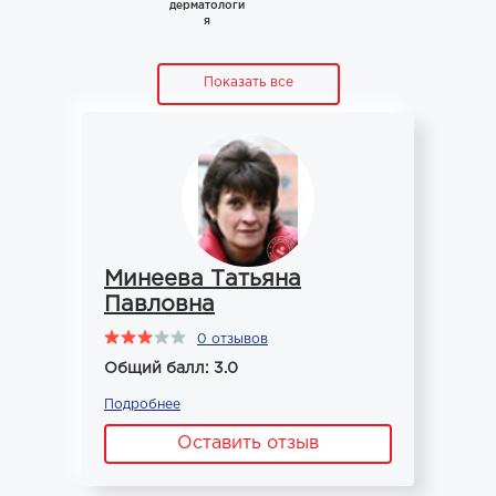
дерматологи
я
Показать все
Минеева Татьяна
Павловна
0 отзывов
Общий балл: 3.0
Подробнее
Оставить отзыв