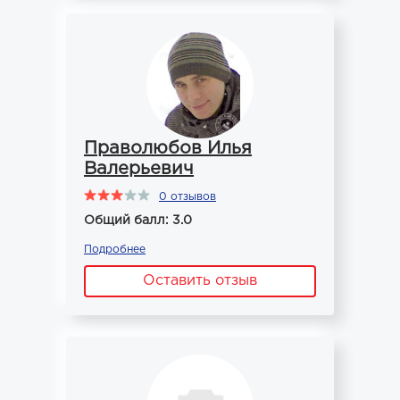
Праволюбов Илья
Валерьевич
0 отзывов
Общий балл: 3.0
Подробнее
Оставить отзыв