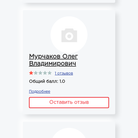
Мурчаков Олег
Владимирович
1 отзывов
Общий балл: 1.0
Подробнее
Оставить отзыв