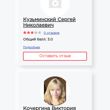
Кузьминский Сергей
Николаевич
0 отзывов
Общий балл: 3.0
Подробнее
Оставить отзыв
Кочергина Виктория