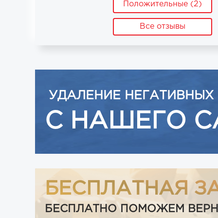
Положительные (2)
Все отзывы
УДАЛЕНИЕ НЕГАТИВНЫХ
С НАШЕГО С
БЕСПЛАТНАЯ З
БЕСПЛАТНО ПОМОЖЕМ ВЕРНУТ