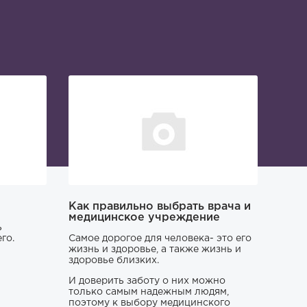
Как правильно выбрать врача и
медицинское учреждение
ь
го.
Самое дорогое для человека- это его
жизнь и здоровье, а также жизнь и
здоровье близких.
И доверить заботу о них можно
только самым надежным людям,
поэтому к выбору медицинского