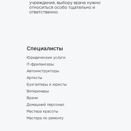
учреждения, выбору врача нужно
относиться особо тщательно и
ответственно.
Специалисты
Юридические услуги
IT-фрилансеры
Автоинструкторы
Артисты
Бухгалтеры и юристы
Ветеринары
Врачи
Домашний персонал
Мастера красоты
Мастера по ремонту