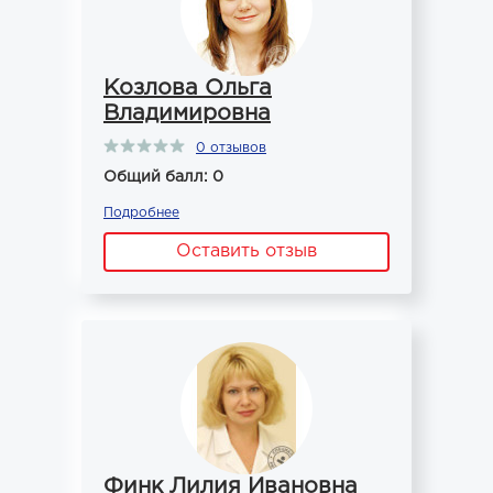
Козлова Ольга
Владимировна
0 отзывов
Общий балл: 0
Подробнее
Оставить отзыв
Финк Лилия Ивановна