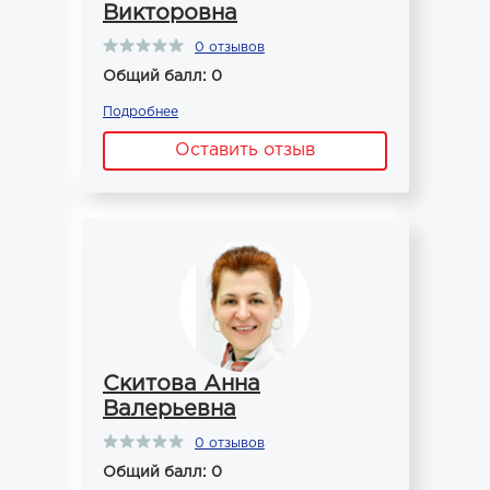
Викторовна
0 отзывов
Общий балл: 0
Подробнее
Оставить отзыв
Скитова Анна
Валерьевна
0 отзывов
Общий балл: 0