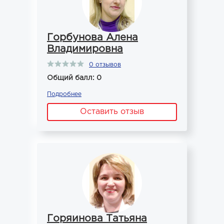
Горбунова Алена
Владимировна
0 отзывов
Общий балл: 0
Подробнее
Оставить отзыв
Горяинова Татьяна