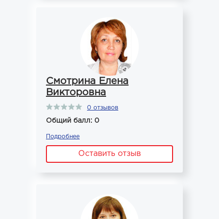
Смотрина Елена
Викторовна
0 отзывов
Общий балл: 0
Подробнее
Оставить отзыв