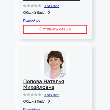
0 отзывов
Общий балл: 0
Подробнее
Оставить отзыв
Попова Наталья
Михайловна
0 отзывов
Общий балл: 0
Подробнее