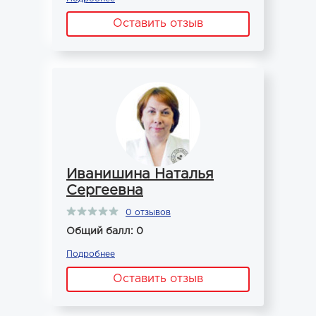
Оставить отзыв
Иванишина Наталья
Сергеевна
0 отзывов
Общий балл: 0
Подробнее
Оставить отзыв