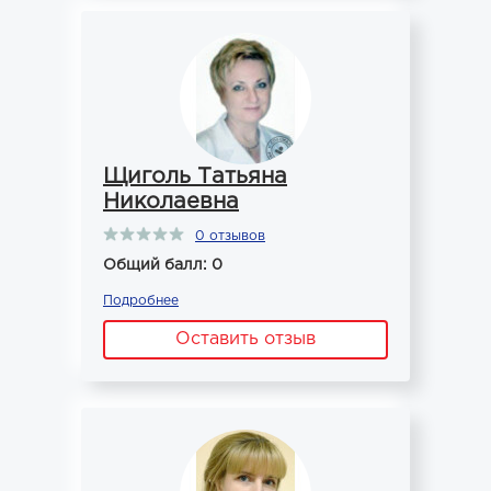
Щиголь Татьяна
Николаевна
0 отзывов
Общий балл: 0
Подробнее
Оставить отзыв