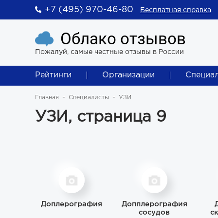
+7 (495) 970-46-80
Бесплатная справка
Облако отзывов
Пожалуй, самые честные отзывы в России
Рейтинги
Организации
Специа
Главная
Специалисты
УЗИ
УЗИ, страница 9
Доплерография
Допплерография
сосудов
с