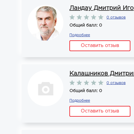
Ландау Дмитрий Иг
0 отзывов
Общий балл: 0
Подробнее
Оставить отзыв
Калашников Дмитри
0 отзывов
Общий балл: 0
Подробнее
Оставить отзыв