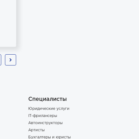
Специалисты
Юридические услуги
IT-фрилансеры
Автоинструкторы
Артисты
Бухгалтеры и юристы