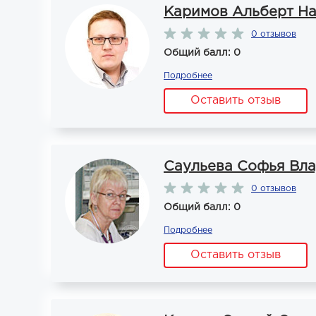
Каримов Альберт Н
0 отзывов
Общий балл: 0
Подробнее
Оставить отзыв
Саульева Софья Вл
0 отзывов
Общий балл: 0
Подробнее
Оставить отзыв