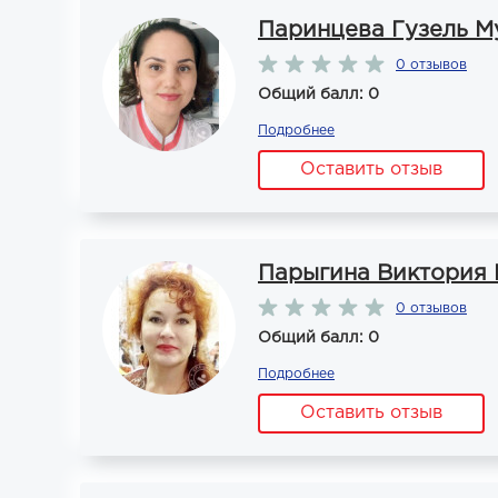
Паринцева Гузель М
0 отзывов
Общий балл: 0
Подробнее
Оставить отзыв
Парыгина Виктория 
0 отзывов
Общий балл: 0
Подробнее
Оставить отзыв