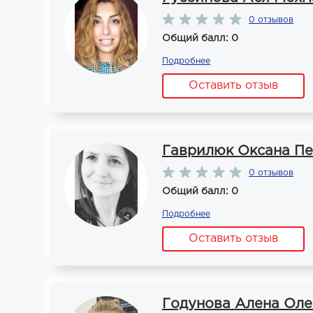
0 отзывов
Общий балл: 0
Подробнее
Оставить отзыв
Гаврилюк Оксана Пе
0 отзывов
Общий балл: 0
Подробнее
Оставить отзыв
Годунова Алена Оле