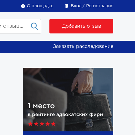
О площадке
Вход
Регистрация
Добавить отзыв
Заказать расследование