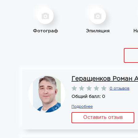
Фотограф
Эпиляция
Н
Геращенков Роман 
0 отзывов
Общий балл: 0
Подробнее
Оставить отзыв