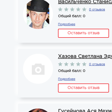
Васильченко Станис
0 отзывов
Общий балл: 0
Подробнее
Оставить отзыв
Хазова Светлана Эд
0 отзывов
Общий балл: 0
Подробнее
Оставить отзыв
Гусейнова Ася Мехм