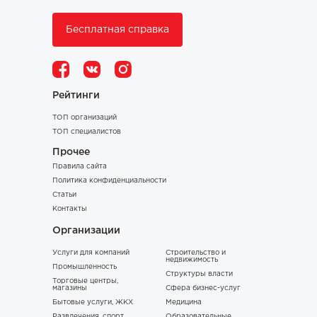
Бесплатная справка
Рейтинги
ТОП организаций
ТОП специалистов
Прочее
Правила сайта
Политика конфиденциальности
Статьи
Контакты
Организации
Услуги для компаний
Строительство и
недвижимость
Промышленность
Структуры власти
Торговые центры,
магазины
Сфера бизнес-услуг
Бытовые услуги, ЖКХ
Медицина
Развлечения, спорт,
Образовательные