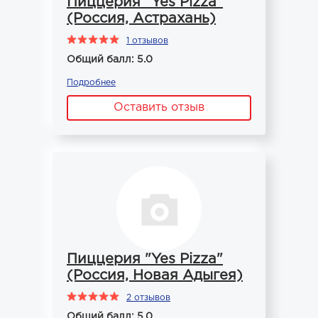
Пиццерия "Yes Pizza"
(Россия, Астрахань)
1 отзывов
Общий балл: 5.0
Подробнее
Оставить отзыв
Пиццерия "Yes Pizza"
(Россия, Новая Адыгея)
2 отзывов
Общий балл: 5.0