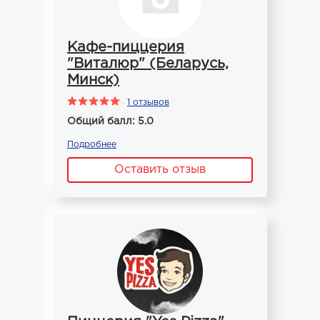
Кафе-пиццерия
"Виталюр" (Беларусь,
Минск)
1 отзывов
Общий балл: 5.0
Подробнее
Оставить отзыв