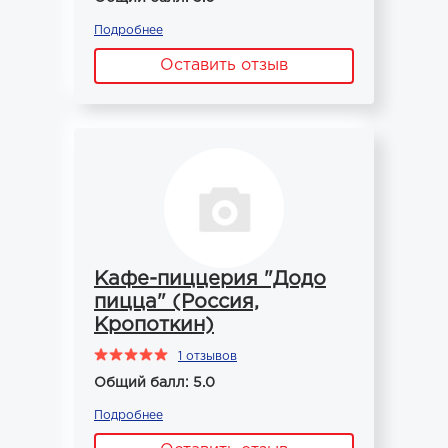
Подробнее
Оставить отзыв
Кафе-пиццерия "Додо
пицца" (Россия,
Кропоткин)
1 отзывов
Общий балл: 5.0
Подробнее