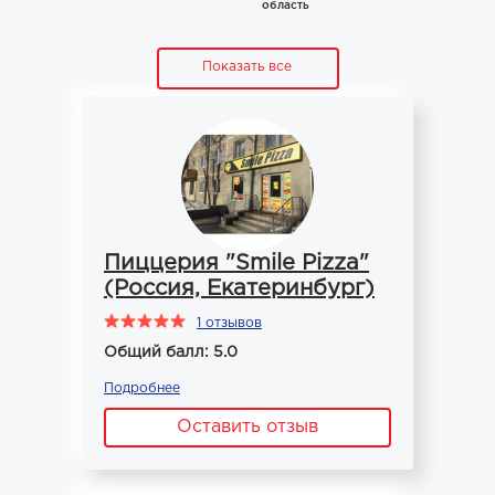
область
Показать все
Пиццерия "Smile Pizza"
(Россия, Екатеринбург)
1 отзывов
Общий балл: 5.0
Подробнее
Оставить отзыв