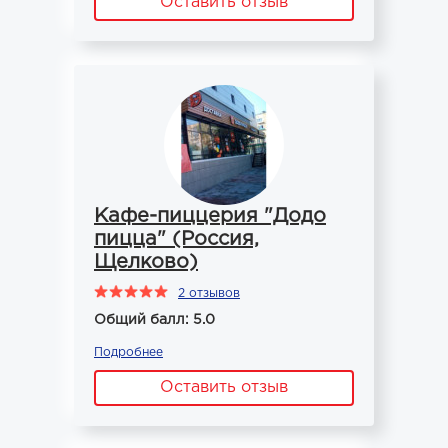
Оставить отзыв
Кафе-пиццерия "Додо
пицца" (Россия,
Щелково)
2 отзывов
Общий балл: 5.0
Подробнее
Оставить отзыв