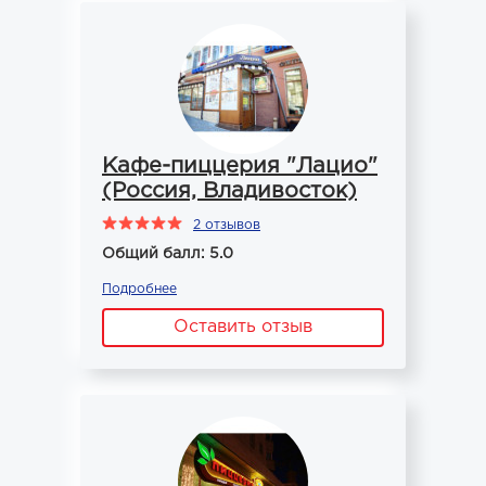
Кафе-пиццерия "Лацио"
(Россия, Владивосток)
2 отзывов
Общий балл: 5.0
Подробнее
Оставить отзыв