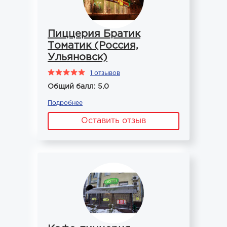
Пиццерия Братик
Томатик (Россия,
Ульяновск)
1 отзывов
Общий балл: 5.0
Подробнее
Оставить отзыв