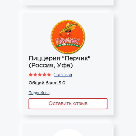
Пиццерия "Перчик"
(Россия, Уфа)
1 отзывов
Общий балл: 5.0
Подробнее
Оставить отзыв