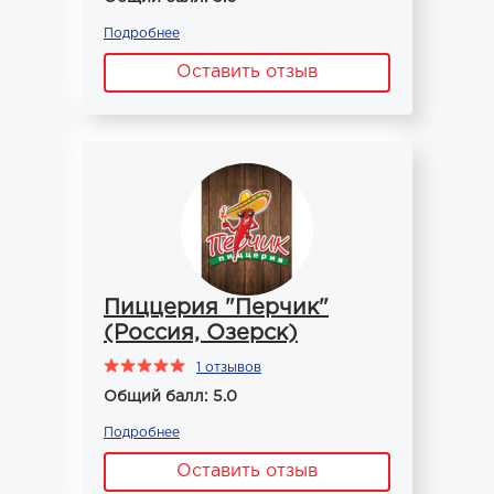
Подробнее
Оставить отзыв
Пиццерия "Перчик"
(Россия, Озерск)
1 отзывов
Общий балл: 5.0
Подробнее
Оставить отзыв