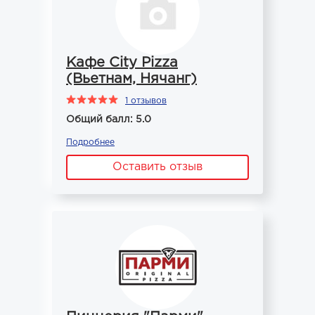
Кафе City Pizza
(Вьетнам, Нячанг)
1 отзывов
Общий балл: 5.0
Подробнее
Оставить отзыв