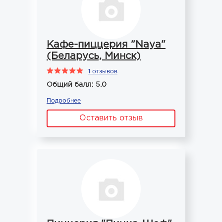
Кафе-пиццерия "Naya"
(Беларусь, Минск)
1 отзывов
Общий балл: 5.0
Подробнее
Оставить отзыв