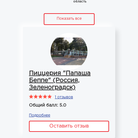
область
Показать все
Пиццерия "Папаша
Беппе" (Россия,
Зеленоградск)
1 отзывов
Общий балл: 5.0
Подробнее
Оставить отзыв