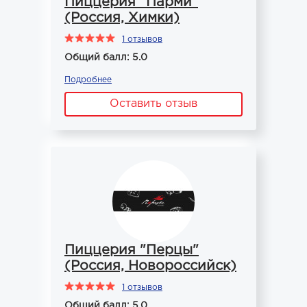
Пиццерия "Парми"
(Россия, Химки)
1 отзывов
Общий балл: 5.0
Подробнее
Оставить отзыв
Пиццерия "Перцы"
(Россия, Новороссийск)
1 отзывов
Общий балл: 5.0