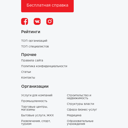
Бесплатная справка
Рейтинги
ТОП организаций
ТОП специалистов
Прочее
Правила сайта
Политика конфиденциальности
Статьи
Контакты
Организации
Услуги для компаний
Строительство и
недвижимость
Промышленность
Структуры власти
Торговые центры,
магазины
Сфера бизнес-услуг
Бытовые услуги, ЖКХ
Медицина
Развлечения, спорт,
Образовательные
туризм
учреждения