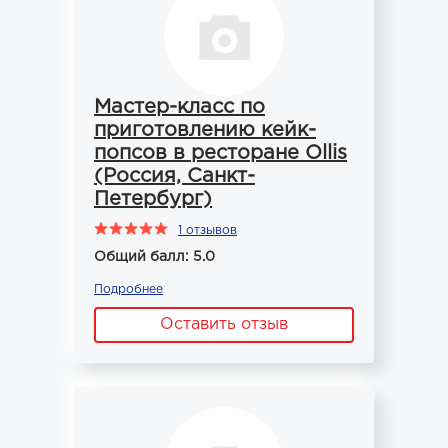
Мастер-класс по
приготовлению кейк-
попсов в ресторане Ollis
(Россия, Санкт-
Петербург)
1 отзывов
Общий балл: 5.0
Подробнее
Оставить отзыв