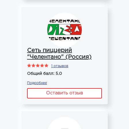
Сеть пиццерий
"Челентано" (Россия)
1 отзывов
Общий балл: 5.0
Подробнее
Оставить отзыв