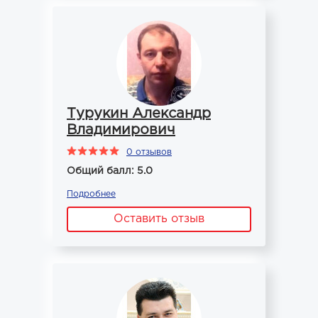
Турукин Александр
Владимирович
0 отзывов
Общий балл: 5.0
Подробнее
Оставить отзыв