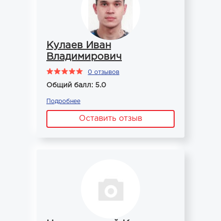
Кулаев Иван
Владимирович
0 отзывов
Общий балл: 5.0
Подробнее
Оставить отзыв