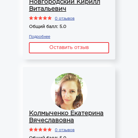
Новгородский Кирилл
Витальевич
0 отзывов
Общий балл: 5.0
Подробнее
Оставить отзыв
Колмыченко Екатерина
Вячеславовна
0 отзывов