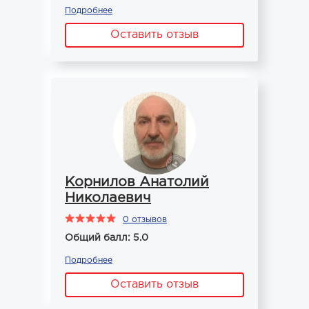
Подробнее
Оставить отзыв
Корнилов Анатолий
Николаевич
0 отзывов
Общий балл: 5.0
Подробнее
Оставить отзыв