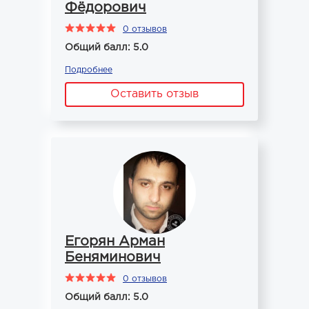
Фёдорович
0 отзывов
Общий балл: 5.0
Подробнее
Оставить отзыв
Егорян Арман
Беняминович
0 отзывов
Общий балл: 5.0