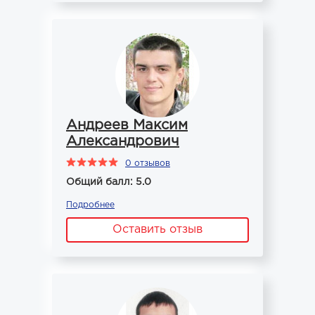
Андреев Максим
Александрович
0 отзывов
Общий балл: 5.0
Подробнее
Оставить отзыв