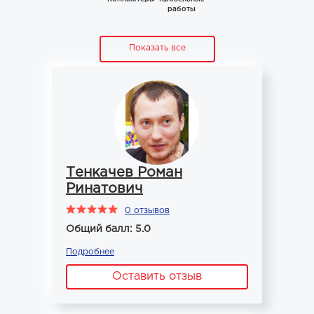
работы
Показать все
Тенкачев Роман
Ринатович
0 отзывов
Общий балл: 5.0
Подробнее
Оставить отзыв