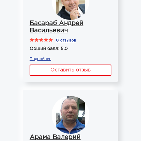
Басараб Андрей
Васильевич
0 отзывов
Общий балл: 5.0
Подробнее
Оставить отзыв
Арама Валерий