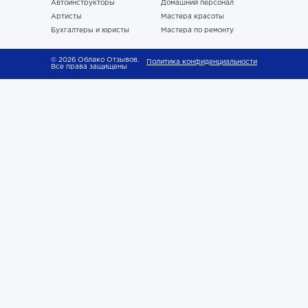
Автоинструкторы
Домашний персонал
Артисты
Мастера красоты
Бухгалтеры и юристы
Мастера по ремонту
© 2026 Облако Отзывов.
Политика конфиденциальности
Все права защищены